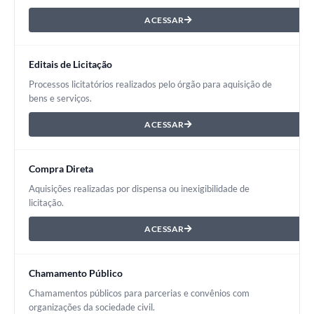
ACESSAR
Editais de Licitação
Processos licitatórios realizados pelo órgão para aquisição de
bens e serviços.
ACESSAR
Compra Direta
Aquisições realizadas por dispensa ou inexigibilidade de
licitação.
ACESSAR
Chamamento Público
Chamamentos públicos para parcerias e convênios com
organizações da sociedade civil.