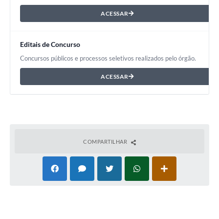
ACESSAR
Editais de Concurso
Concursos públicos e processos seletivos realizados pelo órgão.
ACESSAR
COMPARTILHAR