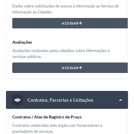
Dados sobre solicitações de acesso à informação ao Serviço de
Informação ao Cidadão.
ACESSAR
Avaliações
Avaliações realizadas pelos cidadãos sobre informações e
serviços públicos.
ACESSAR
Contratos, Parcerias e Licitações
Contratos / Atas de Registro de Preço
Contratos celebrados pelo órgão com fornecedores e
prestadores de serviços.