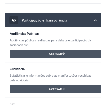
Participação e Transparência
Audiências Públicas
Audiências públicas realizadas para debate e participação da
sociedade civil.
ACESSAR
Ouvidoria
Estatísticas e informações sobre as manifestações recebidas
pela ouvidoria.
ACESSAR
SIC