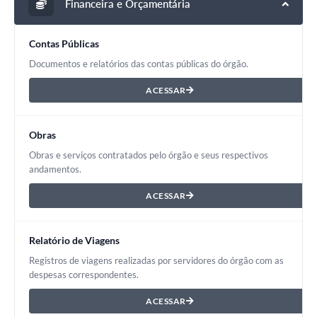
Financeira e Orçamentária
Contas Públicas
Documentos e relatórios das contas públicas do órgão.
ACESSAR
Obras
Obras e serviços contratados pelo órgão e seus respectivos
andamentos.
ACESSAR
Relatório de Viagens
Registros de viagens realizadas por servidores do órgão com as
despesas correspondentes.
ACESSAR