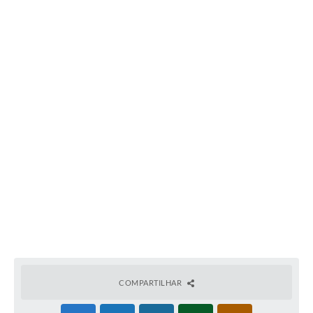
COMPARTILHAR