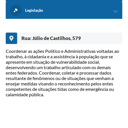
Legislação
Rua: Júlio de Castilhos, 579
Coordenar as ações Político e Administrativas voltadas ao
trabalho, à cidadania e a assistência à população que se
apresente em situação de vulnerabilidade social,
desenvolvendo um trabalho articulado com os demais
entes federados. Coordenar, coletar e processar dados
resultante de fenômenos ou de situações que venham a
ensejar medidas visando o reconhecimento pelos entes
competentes de situações tidas como de emergência ou
calamidade pública.