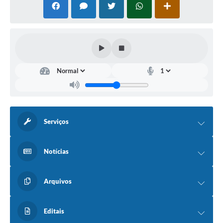
Serviços
Notícias
Arquivos
Editais