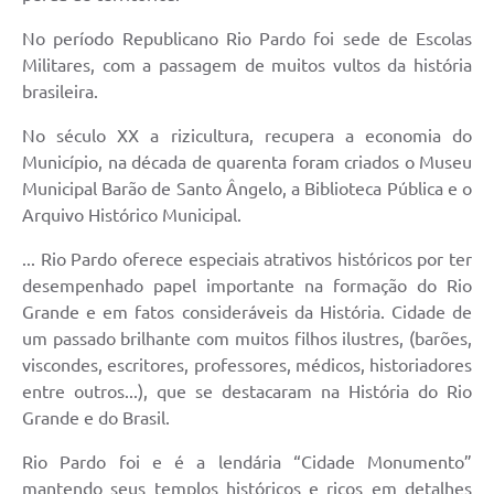
No período Republicano Rio Pardo foi sede de Escolas
Militares, com a passagem de muitos vultos da história
brasileira.
No século XX a rizicultura, recupera a economia do
Município, na década de quarenta foram criados o Museu
Municipal Barão de Santo Ângelo, a Biblioteca Pública e o
Arquivo Histórico Municipal.
... Rio Pardo oferece especiais atrativos históricos por ter
desempenhado papel importante na formação do Rio
Grande e em fatos consideráveis da História. Cidade de
um passado brilhante com muitos filhos ilustres, (barões,
viscondes, escritores, professores, médicos, historiadores
entre outros...), que se destacaram na História do Rio
Grande e do Brasil.
Rio Pardo foi e é a lendária “Cidade Monumento”
mantendo seus templos históricos e ricos em detalhes