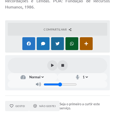
Recordações e Lendas. POA: Fundação de Recursos
Humanos, 1986.
COMPARTILHAR
Seja o primeiro a curtir este
GOSTEI
NÃO GOSTEI
serviço.