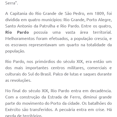
Serra”.
A Capitania do Rio Grande de São Pedro, em 1809, foi
dividida em quatro municípios: Rio Grande, Porto Alegre,
Santo Antonio da Patrulha e Rio Pardo. Entre os quatro,
Rio Pardo
possuía uma vasta área territorial.
Melhoramentos foram efetuados, a população crescia, e
os escravos representavam um quarto na totalidade da
população.
Rio Pardo, nos primórdios do século XIX, era então um
dos mais importantes centros militares, comerciais e
culturais do Sul do Brasil. Palco de lutas e saques durante
as revoluções.
No final do século XIX, Rio Pardo entra em decadência.
Com a construção da Estrada de Ferro, diminui grande
parte do movimento do Porto da cidade. Os batalhões do
Exército são transferidos. A pecuária entra em crise. Há
perda de territórios.