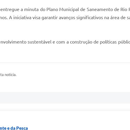
SC entregue a minuta do Plano Municipal de Saneamento de Rio
os. A iniciativa visa garantir avanços significativos na área 
volvimento sustentável e com a construção de políticas públic
ta notícia.
nte e da Pesca