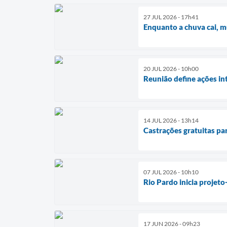
27 JUL 2026 - 17h41
Enquanto a chuva cai, m
20 JUL 2026 - 10h00
Reunião define ações in
14 JUL 2026 - 13h14
Castrações gratuitas pa
07 JUL 2026 - 10h10
Rio Pardo inicia projeto
17 JUN 2026 - 09h23