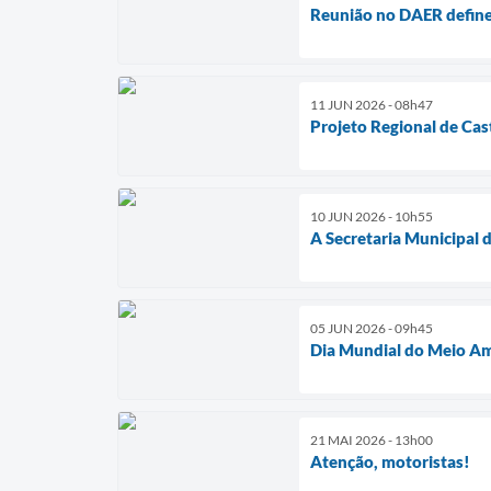
Reunião no DAER define
11 JUN 2026 - 08h47
Projeto Regional de Cas
10 JUN 2026 - 10h55
A Secretaria Municipal 
05 JUN 2026 - 09h45
Dia Mundial do Meio Am
21 MAI 2026 - 13h00
Atenção, motoristas!