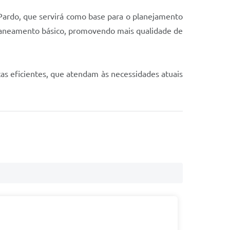
 Pardo, que servirá como base para o planejamento
de saneamento básico, promovendo mais qualidade de
as eficientes, que atendam às necessidades atuais