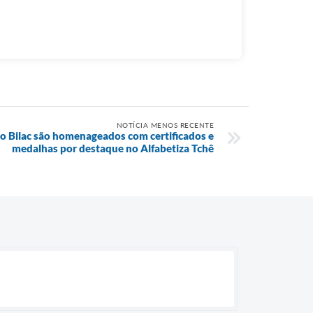
NOTÍCIA MENOS RECENTE
o Bilac são homenageados com certificados e
medalhas por destaque no Alfabetiza Tchê