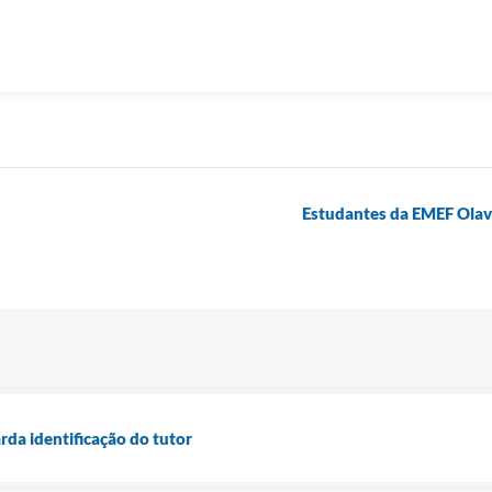
Estudantes da EMEF Olav
da identificação do tutor