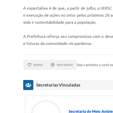
A expectativa é de que, a partir de julho, a UNI
e execução de ações no setor pelos próximos 20 an
vida e sustentabilidade para a população.
A Prefeitura reforça seu compromisso com o desen
e futuras da comunidade rio-pardense.
Seja o primeiro a curtir es
GOSTEI
NÃO GOSTEI
Secretarias Vinculadas
Secretaria de Meio Ambie