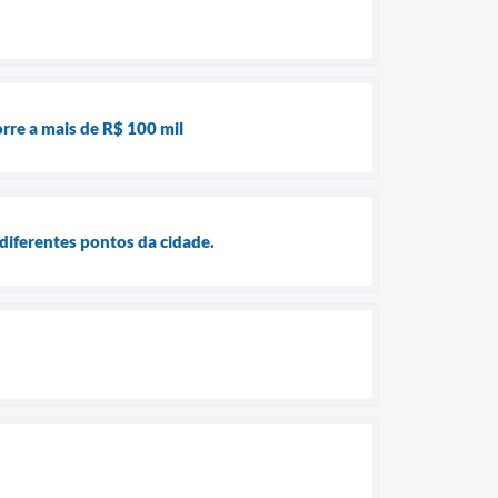
rre a mais de R$ 100 mil
diferentes pontos da cidade.