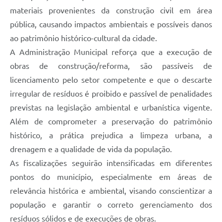
materiais provenientes da construção civil em área
pública, causando impactos ambientais e possíveis danos
ao patrimônio histórico-cultural da cidade.
A Administração Municipal reforça que a execução de
obras de construção/reforma, são passíveis de
licenciamento pelo setor competente e que o descarte
irregular de resíduos é proibido e passível de penalidades
previstas na legislação ambiental e urbanística vigente.
Além de comprometer a preservação do patrimônio
histórico, a prática prejudica a limpeza urbana, a
drenagem e a qualidade de vida da população.
As fiscalizações seguirão intensificadas em diferentes
pontos do município, especialmente em áreas de
relevância histórica e ambiental, visando conscientizar a
população e garantir o correto gerenciamento dos
resíduos sólidos e de execuções de obras.