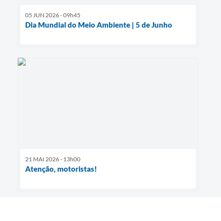
05 JUN 2026 - 09h45
Dia Mundial do Meio Ambiente | 5 de Junho
21 MAI 2026 - 13h00
Atenção, motoristas!