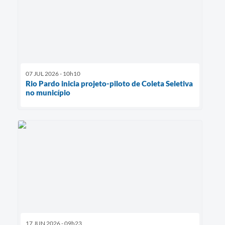
07 JUL 2026 - 10h10
Rio Pardo inicia projeto-piloto de Coleta Seletiva
no município
17 JUN 2026 - 09h23