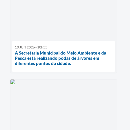
10 JUN 2026 - 10h55
A Secretaria Municipal do Meio Ambiente e da
Pesca está realizando podas de árvores em
diferentes pontos da cidade.