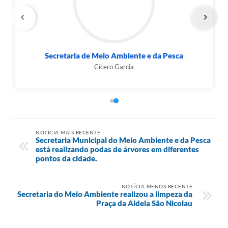
Secretaria de Meio Ambiente e da Pesca
Cícero Garcia
NOTÍCIA MAIS RECENTE
Secretaria Municipal do Meio Ambiente e da Pesca
está realizando podas de árvores em diferentes
pontos da cidade.
NOTÍCIA MENOS RECENTE
Secretaria do Meio Ambiente realizou a limpeza da
Praça da Aldeia São Nicolau