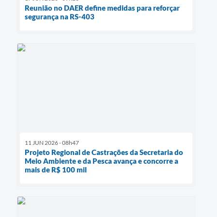
Reunião no DAER define medidas para reforçar
segurança na RS-403
11 JUN 2026 - 08h47
Projeto Regional de Castrações da Secretaria do
Meio Ambiente e da Pesca avança e concorre a
mais de R$ 100 mil