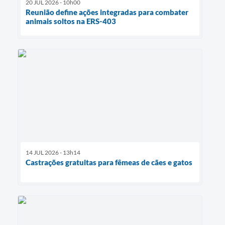
20 JUL 2026 - 10h00
Reunião define ações integradas para combater
animais soltos na ERS-403
14 JUL 2026 - 13h14
Castrações gratuitas para fêmeas de cães e gatos