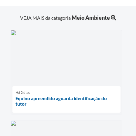
Meio Ambiente
VEJA MAIS da categoria
Há 2 dias
Equino apreendido aguarda identificação do
tutor