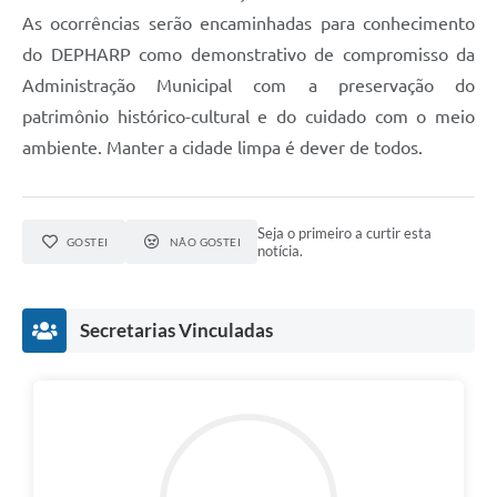
As ocorrências serão encaminhadas para conhecimento
do DEPHARP como demonstrativo de compromisso da
Administração Municipal com a preservação do
patrimônio histórico-cultural e do cuidado com o meio
ambiente. Manter a cidade limpa é dever de todos.
Seja o primeiro a curtir esta
GOSTEI
NÃO GOSTEI
notícia.
Secretarias Vinculadas