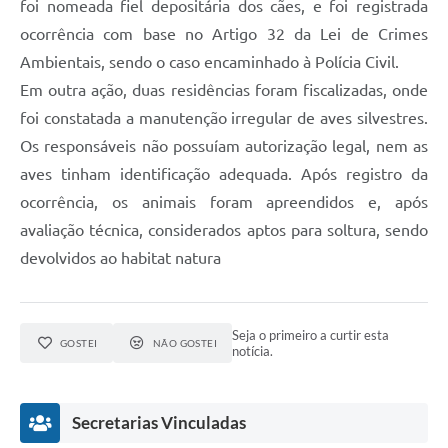
foi nomeada fiel depositária dos cães, e foi registrada
ocorrência com base no Artigo 32 da Lei de Crimes
Ambientais, sendo o caso encaminhado à Polícia Civil.
Em outra ação, duas residências foram fiscalizadas, onde
foi constatada a manutenção irregular de aves silvestres.
Os responsáveis não possuíam autorização legal, nem as
aves tinham identificação adequada. Após registro da
ocorrência, os animais foram apreendidos e, após
avaliação técnica, considerados aptos para soltura, sendo
devolvidos ao habitat natura
Seja o primeiro a curtir esta
GOSTEI
NÃO GOSTEI
notícia.
Secretarias Vinculadas