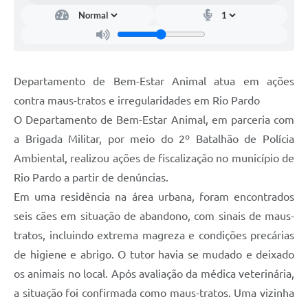
Departamento de Bem-Estar Animal atua em ações
contra maus-tratos e irregularidades em Rio Pardo
O Departamento de Bem-Estar Animal, em parceria com
a Brigada Militar, por meio do 2º Batalhão de Polícia
Ambiental, realizou ações de fiscalização no município de
Rio Pardo a partir de denúncias.
Em uma residência na área urbana, foram encontrados
seis cães em situação de abandono, com sinais de maus-
tratos, incluindo extrema magreza e condições precárias
de higiene e abrigo. O tutor havia se mudado e deixado
os animais no local. Após avaliação da médica veterinária,
a situação foi confirmada como maus-tratos. Uma vizinha