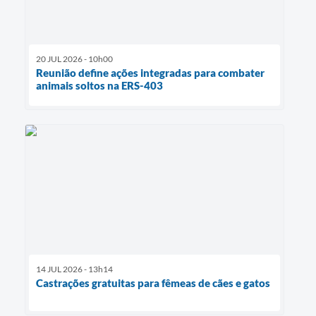
20 JUL 2026 - 10h00
Reunião define ações integradas para combater
animais soltos na ERS-403
14 JUL 2026 - 13h14
Castrações gratuitas para fêmeas de cães e gatos