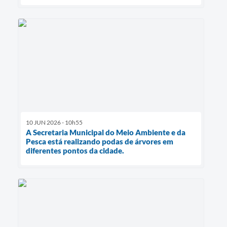
10 JUN 2026 - 10h55
A Secretaria Municipal do Meio Ambiente e da
Pesca está realizando podas de árvores em
diferentes pontos da cidade.