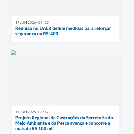
17 JUN 2026 - 09h23
Reunião no DAER define medidas para reforçar
segurança na RS-403
11 JUN 2026 - 08h47
Projeto Regional de Castrações da Secretaria do
Meio Ambiente e da Pesca avança e concorre a
mais de R$ 100 mil