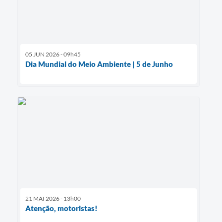
05 JUN 2026 - 09h45
Dia Mundial do Meio Ambiente | 5 de Junho
21 MAI 2026 - 13h00
Atenção, motoristas!