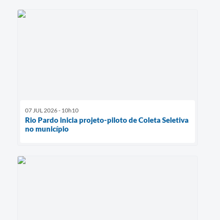
07 JUL 2026 - 10h10
Rio Pardo inicia projeto-piloto de Coleta Seletiva
no município