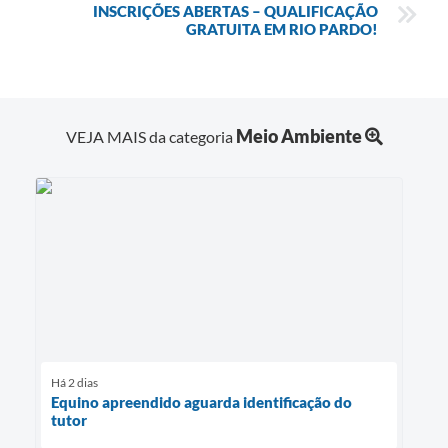
INSCRIÇÕES ABERTAS – QUALIFICAÇÃO
GRATUITA EM RIO PARDO!
Meio Ambiente
VEJA MAIS da categoria
Há 2 dias
Equino apreendido aguarda identificação do
tutor