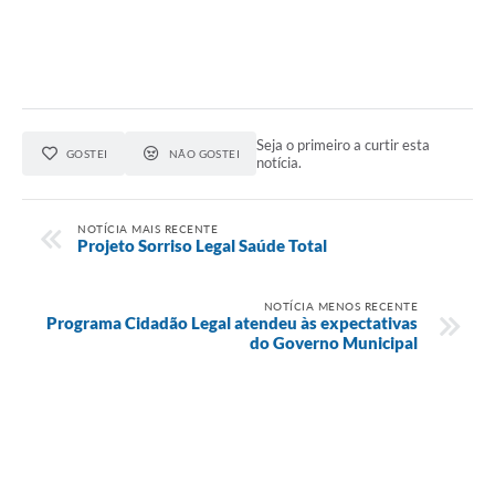
Seja o primeiro a curtir esta
GOSTEI
NÃO GOSTEI
notícia.
NOTÍCIA MAIS RECENTE
Projeto Sorriso Legal Saúde Total
NOTÍCIA MENOS RECENTE
Programa Cidadão Legal atendeu às expectativas
do Governo Municipal