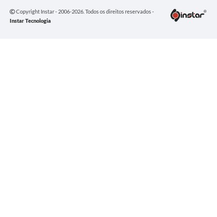
Copyright Instar - 2006-2026. Todos os direitos reservados -
Instar Tecnologia