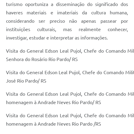
turismo oportuniza a disseminação do significado dos
haveres materiais e imateriais da cultura humana,
considerando ser preciso não apenas passear por
instituições culturais, mas realmente conhecer,
investigar, estudar e interpretar as informações.
Visita do General Edson Leal Pujol, Chefe do Comando Mili
Senhora do Rosário Rio Pardo/ RS
Visita do General Edson Leal Pujol, Chefe do Comando Mili
José Rio Pardo/ RS
Visita do General Edson Leal Pujol, Chefe do Comando M
homenagem à Andrade Neves Rio Pardo/ RS
Visita do General Edson Leal Pujol, Chefe do Comando M
homenagem à Andrade Neves Rio Pardo /RS