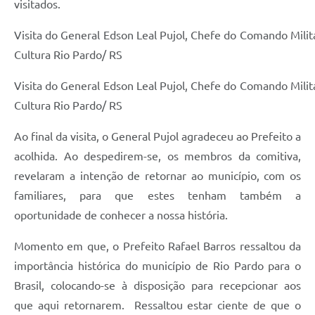
visitados.
Visita do General Edson Leal Pujol, Chefe do Comando Milit
Cultura Rio Pardo/ RS
Visita do General Edson Leal Pujol, Chefe do Comando Milit
Cultura Rio Pardo/ RS
Ao final da visita, o General Pujol agradeceu ao Prefeito a
acolhida. Ao despedirem-se, os membros da comitiva,
revelaram a intenção de retornar ao município, com os
familiares, para que estes tenham também a
oportunidade de conhecer a nossa história.
Momento em que, o Prefeito Rafael Barros ressaltou da
importância histórica do município de Rio Pardo para o
Brasil, colocando-se à disposição para recepcionar aos
que aqui retornarem. Ressaltou estar ciente de que o