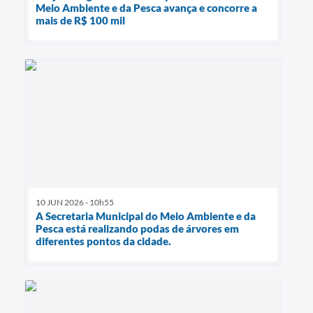
Meio Ambiente e da Pesca avança e concorre a
mais de R$ 100 mil
10 JUN 2026 - 10h55
A Secretaria Municipal do Meio Ambiente e da
Pesca está realizando podas de árvores em
diferentes pontos da cidade.