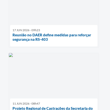
17 JUN 2026 - 09h23
Reunião no DAER define medidas para reforçar
segurança na RS-403
11 JUN 2026 - 08h47
Projeto Regional de Castrações da Secretaria do