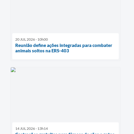
20 JUL 2026 - 10h00
Reunião define ações integradas para combater
animais soltos na ERS-403
14 JUL 2026 - 13h14