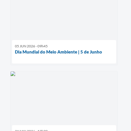
05 JUN 2026 - 09h45
Dia Mundial do Meio Ambiente | 5 de Junho