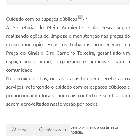
Cuidado com os espaços públicos
A Secretaria do Meio Ambiente e da Pesca segue
realizando ações de limpeza e manutenção nas praças do
nosso município. Hoje, os trabalhos aconteceram na
Praça do Ginásio Ciro Carneiro Teixeira, garantindo um
espaço mais limpo, organizado e agradável para a
comunidade.
Nos próximos dias, outras praças também receberão os
serviços, reforçando o cuidado com os espaços públicos e
proporcionando locais com mais conforto e sombra para
serem aproveitados neste verão por todos.
Seja o primeiro a curtir esta
GOSTEI
NÃO GOSTEI
notícia.