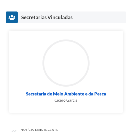
Secretarias Vinculadas
Secretaria de Meio Ambiente e da Pesca
Cícero Garcia
NOTÍCIA MAIS RECENTE