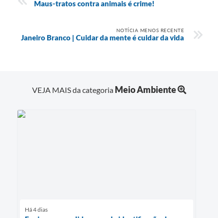
Maus-tratos contra animais é crime!
NOTÍCIA MENOS RECENTE
Janeiro Branco | Cuidar da mente é cuidar da vida
Meio Ambiente
VEJA MAIS da categoria
Há 4 dias