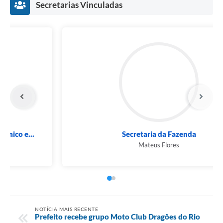
Secretarias Vinculadas
Secretaria do Desenvolvimento Econômico e...
Luiz Elcides
NOTÍCIA MAIS RECENTE
Prefeito recebe grupo Moto Club Dragões do Rio