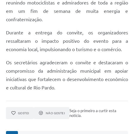
reunindo motociclistas e admiradores de toda a região
em um fim de semana de muita energia e
confraternização.
Durante a entrega do convite, os organizadores
ressaltaram o impacto positivo do evento para a
economia local, impulsionando o turismo e o comércio.
Os secretários agradeceram o convite e destacaram o
compromisso da administração municipal em apoiar
iniciativas que fortalecem o desenvolvimento econômico
e cultural de Rio Pardo.
Seja o primeiro a curtir esta
GOSTEI
NÃO GOSTEI
notícia.