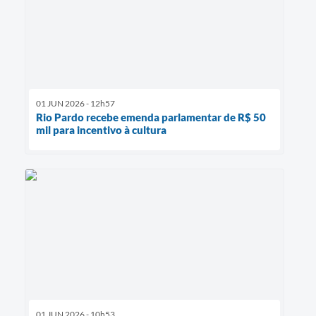
01 JUN 2026 - 12h57
Rio Pardo recebe emenda parlamentar de R$ 50
mil para incentivo à cultura
01 JUN 2026 - 10h53