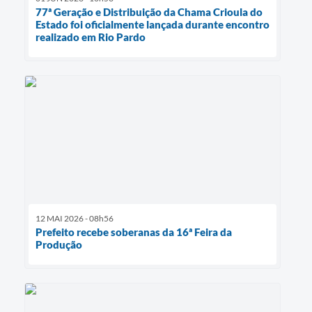
77ª Geração e Distribuição da Chama Crioula do
Estado foi oficialmente lançada durante encontro
realizado em Rio Pardo
12 MAI 2026 - 08h56
Prefeito recebe soberanas da 16ª Feira da
Produção