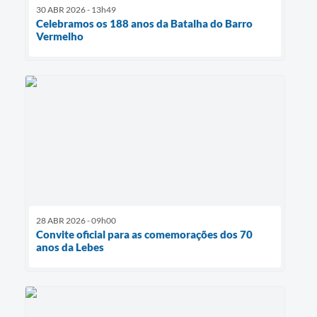
30 ABR 2026 - 13h49
Celebramos os 188 anos da Batalha do Barro
Vermelho
28 ABR 2026 - 09h00
Convite oficial para as comemorações dos 70
anos da Lebes