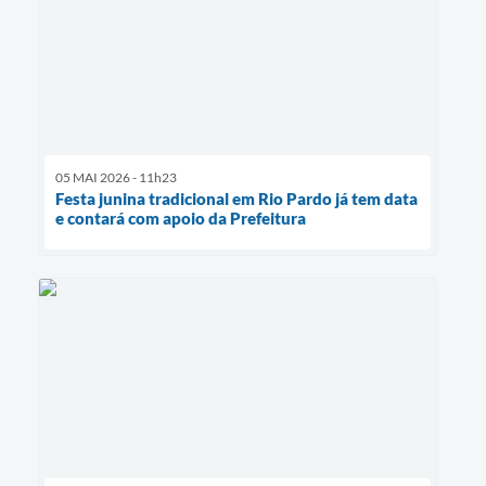
05 MAI 2026 - 11h23
Festa junina tradicional em Rio Pardo já tem data
e contará com apoio da Prefeitura