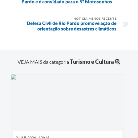
Pardo e é convidado para o 5º Motosonhos
NOTÍCIA MENOS RECENTE
Defesa Civil de Rio Pardo promove ação de
orientação sobre desastres climáticos
Turismo e Cultura
VEJA MAIS da categoria
01 JUL 2026 - 10h14