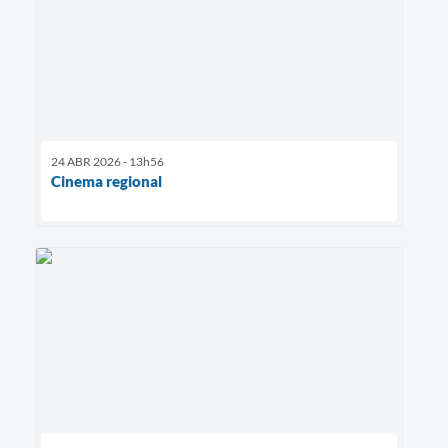
24 ABR 2026 - 13h56
Cinema regional