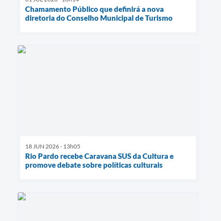
Chamamento Público que definirá a nova
diretoria do Conselho Municipal de Turismo
18 JUN 2026 - 13h05
Rio Pardo recebe Caravana SUS da Cultura e
promove debate sobre políticas culturais