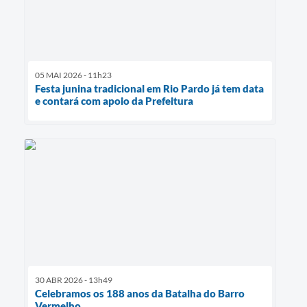
05 MAI 2026 - 11h23
Festa junina tradicional em Rio Pardo já tem data
e contará com apoio da Prefeitura
30 ABR 2026 - 13h49
Celebramos os 188 anos da Batalha do Barro
Vermelho