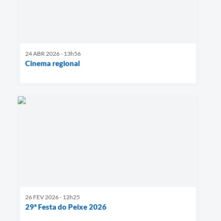
24 ABR 2026 - 13h56
Cinema regional
26 FEV 2026 - 12h25
29ª Festa do Peixe 2026