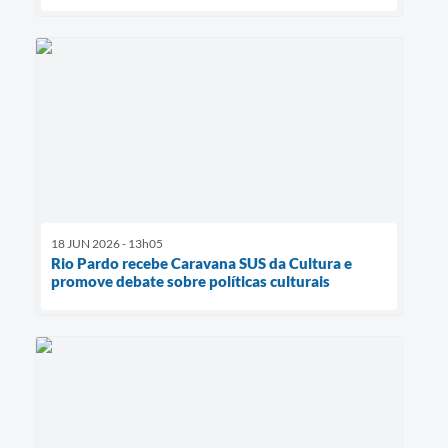
18 JUN 2026 - 13h05
Rio Pardo recebe Caravana SUS da Cultura e
promove debate sobre políticas culturais