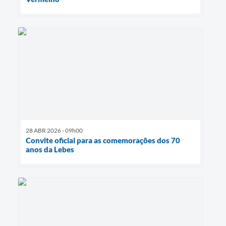
28 ABR 2026 - 09h00
Convite oficial para as comemorações dos 70
anos da Lebes