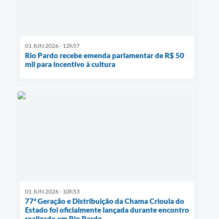
01 JUN 2026 - 12h57
Rio Pardo recebe emenda parlamentar de R$ 50
mil para incentivo à cultura
01 JUN 2026 - 10h53
77ª Geração e Distribuição da Chama Crioula do
Estado foi oficialmente lançada durante encontro
realizado em Rio Pardo