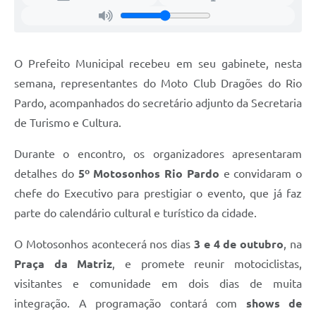
O Prefeito Municipal recebeu em seu gabinete, nesta
semana, representantes do Moto Club Dragões do Rio
Pardo, acompanhados do secretário adjunto da Secretaria
de Turismo e Cultura.
Durante o encontro, os organizadores apresentaram
detalhes do
5º Motosonhos Rio Pardo
e convidaram o
chefe do Executivo para prestigiar o evento, que já faz
parte do calendário cultural e turístico da cidade.
O Motosonhos acontecerá nos dias
3 e 4 de outubro
, na
Praça da Matriz
, e promete reunir motociclistas,
visitantes e comunidade em dois dias de muita
integração. A programação contará com
shows de