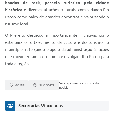
bandas de rock
,
passeio turístico pela cidade
histórica
e diversas atrações culturais, consolidando Rio
Pardo como palco de grandes encontros e valorizando o
turismo local.
O Prefeito destacou a importância de iniciativas como
esta para o fortalecimento da cultura e do turismo no
município, reforçando o apoio da administração às ações
que movimentam a economia e divulgam Rio Pardo para
toda a região.
Seja o primeiro a curtir esta
GOSTEI
NÃO GOSTEI
notícia.
Secretarias Vinculadas