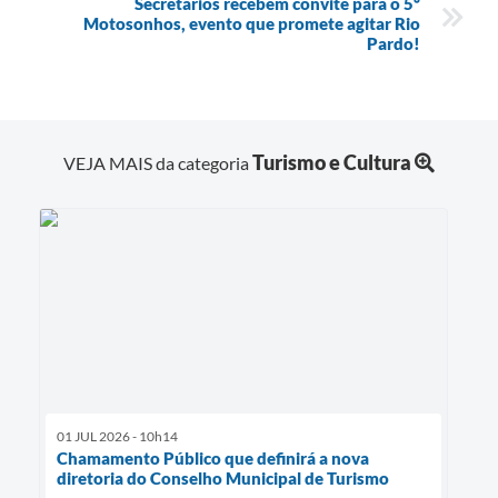
Secretários recebem convite para o 5º
Motosonhos, evento que promete agitar Rio
Pardo!
Turismo e Cultura
VEJA MAIS da categoria
01 JUL 2026 - 10h14
Chamamento Público que definirá a nova
diretoria do Conselho Municipal de Turismo