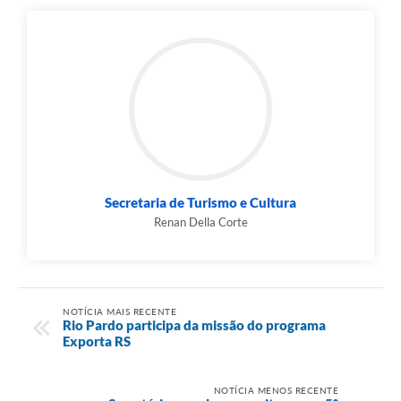
Secretaria de Turismo e Cultura
Renan Della Corte
NOTÍCIA MAIS RECENTE
Rio Pardo participa da missão do programa
Exporta RS
NOTÍCIA MENOS RECENTE