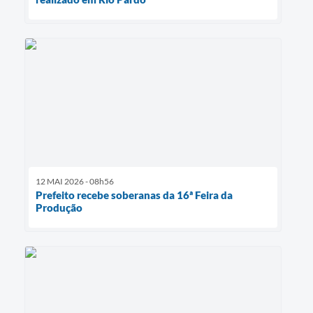
12 MAI 2026 - 08h56
Prefeito recebe soberanas da 16ª Feira da
Produção