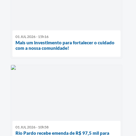
01 JUL 2026 - 15h16
Mais um investimento para fortalecer o cuidado
com a nossa comunidade!
01 JUL 2026 - 10h58
Rio Pardo recebe emenda de R$ 97,5 mil para