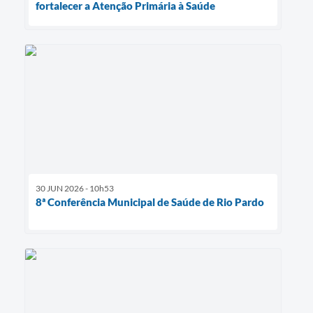
fortalecer a Atenção Primária à Saúde
30 JUN 2026 - 10h53
8ª Conferência Municipal de Saúde de Rio Pardo