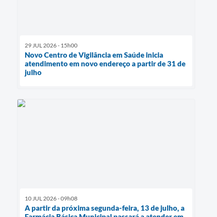
29 JUL 2026 - 15h00
Novo Centro de Vigilância em Saúde inicia
atendimento em novo endereço a partir de 31 de
julho
10 JUL 2026 - 09h08
A partir da próxima segunda-feira, 13 de julho, a
Farmácia Básica Municipal passará a atender em