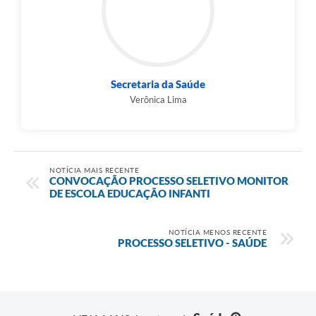
Secretaria da Saúde
Verônica Lima
NOTÍCIA MAIS RECENTE
CONVOCAÇÃO PROCESSO SELETIVO MONITOR
DE ESCOLA EDUCAÇÃO INFANTI
NOTÍCIA MENOS RECENTE
PROCESSO SELETIVO - SAÚDE