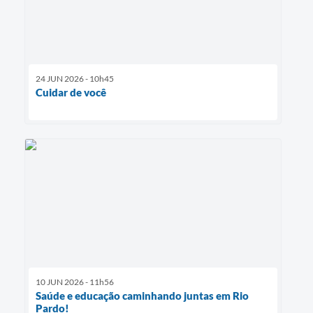
24 JUN 2026 - 10h45
Cuidar de você
10 JUN 2026 - 11h56
Saúde e educação caminhando juntas em Rio
Pardo!