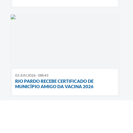
03 JUN 2026 - 08h43
RIO PARDO RECEBE CERTIFICADO DE
MUNICÍPIO AMIGO DA VACINA 2026