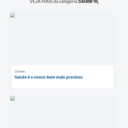
Saúde
VEJA MAIS da categoria
Ontem
Saúde é o nosso bem mais precioso