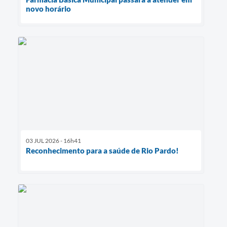
novo horário
03 JUL 2026 - 16h41
Reconhecimento para a saúde de Rio Pardo!