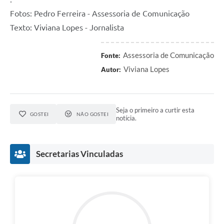
Fotos: Pedro Ferreira - Assessoria de Comunicação
Texto: Viviana Lopes - Jornalista
Assessoria de Comunicação
Fonte:
Viviana Lopes
Autor:
Seja o primeiro a curtir esta
GOSTEI
NÃO GOSTEI
notícia.
Secretarias Vinculadas