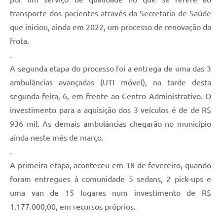
transporte dos pacientes através da Secretaria de Saúde
que iniciou, ainda em 2022, um processo de renovação da
frota.
.
A segunda etapa do processo foi a entrega de uma das 3
ambulâncias avançadas (UTI móvel), na tarde desta
segunda-feira, 6, em frente ao Centro Administrativo. O
investimento para a aquisição dos 3 veículos é de de R$
936 mil. As demais ambulâncias chegarão no município
ainda neste mês de março.
.
A primeira etapa, aconteceu em 18 de fevereiro, quando
foram entregues à comunidade 5 sedans, 2 pick-ups e
uma van de 15 lugares num investimento de R$
1.177.000,00, em recursos próprios.
.