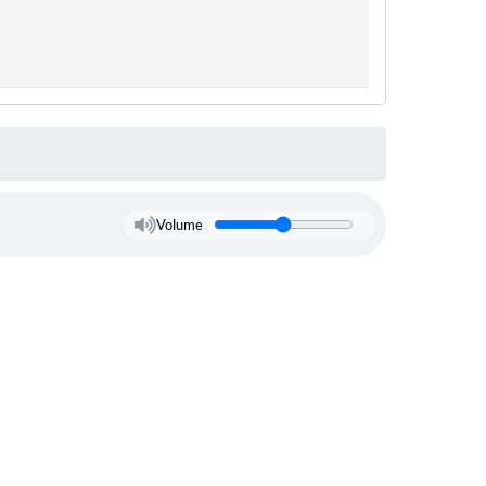
Volume