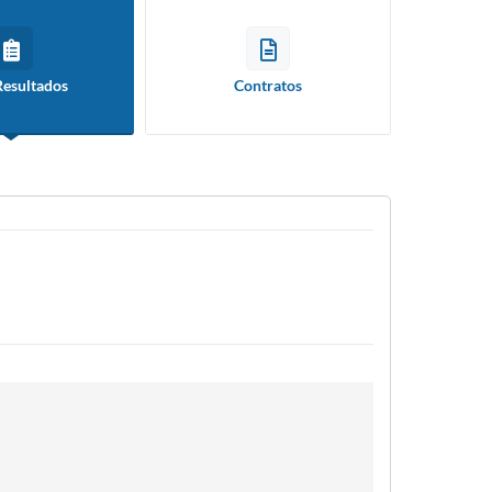
Resultados
Contratos