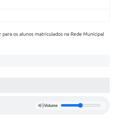
r para os alunos matriculados na Rede Municipal
Volume