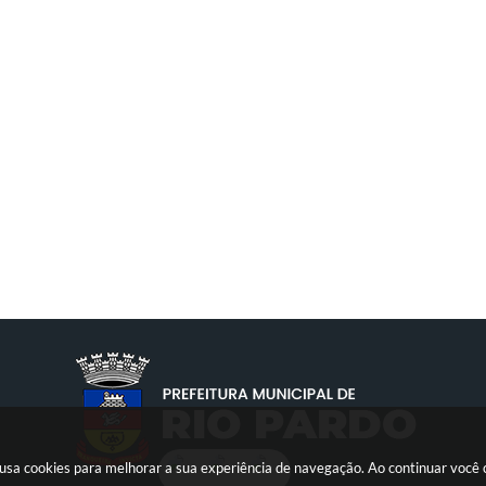
te usa cookies para melhorar a sua experiência de navegação. Ao continuar voc