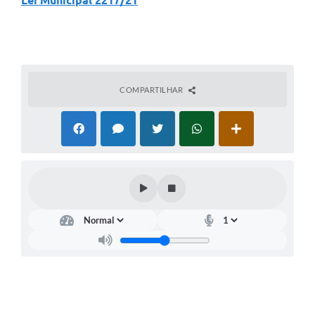
Lei Municipal 2217/21
COMPARTILHAR