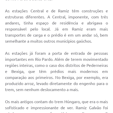
As estações Central e de Ramiz têm construções e
estruturas diferentes. A Central, imponente, com três
andares, tinha espaço de residência e abrigava o
responsável pelo local. Já em Ramiz eram mais
transportes de carga e o prédio é em um andar só, bem
semelhante a muitos outros municípios gaúchos.
As estações já foram a porta de entrada de pessoas
importantes em Rio Pardo. Além de terem movimentado
regiões inteiras, como o caso dos distritos de Pederneiras
e Bexiga, que têm prédios mais modernos em
comparação aos primeiros. No Bexiga, por exemplo, era
produzido arroz, levado diretamente do engenho para o
trem, sem nenhum deslocamento a mais.
Os mais antigos contam do trem Húngaro, que era o mais
sofisticado e impressionante de ver. Ramiz Galvão foi