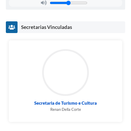
Secretarias Vinculadas
Secretaria de Turismo e Cultura
Renan Della Corte