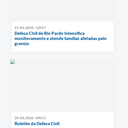
21 JUL 2026 - 12h57
Defesa Civil de Rio Pardo intensifica
monitoramento e atende famílias afetadas pelo
granizo
20 JUL 2026 - 09h11
Boletim da Defesa Civil