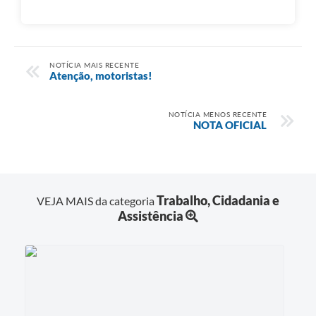
NOTÍCIA MAIS RECENTE
Atenção, motoristas!
NOTÍCIA MENOS RECENTE
NOTA OFICIAL
Trabalho, Cidadania e
VEJA MAIS da categoria
Assistência