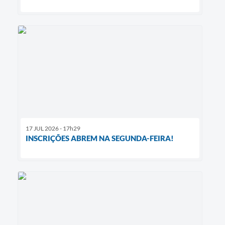
17 JUL 2026 - 17h29
INSCRIÇÕES ABREM NA SEGUNDA-FEIRA!