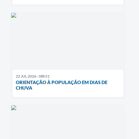
22 JUL 2026 - 08h51
ORIENTAÇÃO À POPULAÇÃO EM DIAS DE
CHUVA