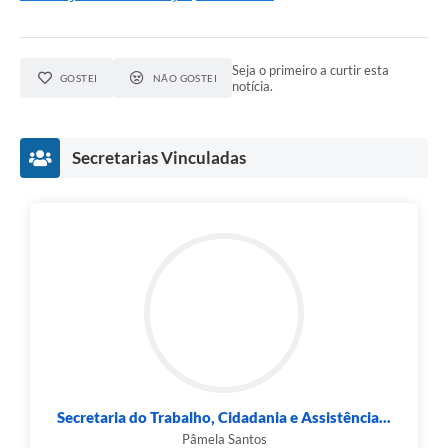
Seja o primeiro a curtir esta
GOSTEI
NÃO GOSTEI
notícia.
Secretarias Vinculadas
Secretaria do Trabalho, Cidadania e Assistência...
Pâmela Santos