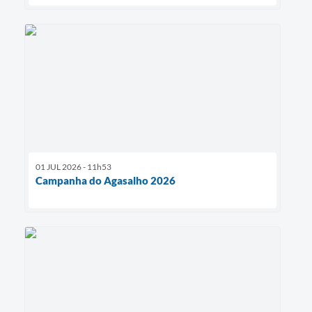
01 JUL 2026 - 11h53
Campanha do Agasalho 2026