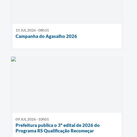
15 JUL 2026 - 08h31
Campanha do Agasalho 2026
09 JUL 2026 - 10h01
Prefeitura publica o 3º edital de 2026 do
Programa RS Qualificação Recomeçar