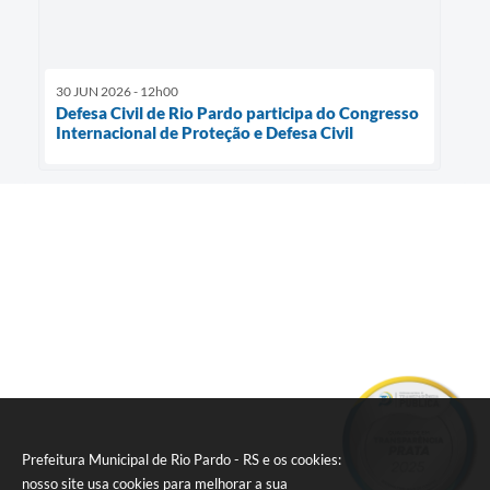
30 JUN 2026 - 12h00
Defesa Civil de Rio Pardo participa do Congresso
Internacional de Proteção e Defesa Civil
Prefeitura Municipal de Rio Pardo - RS e os cookies:
nosso site usa cookies para melhorar a sua