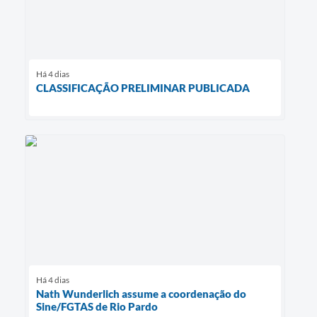
Há 4 dias
CLASSIFICAÇÃO PRELIMINAR PUBLICADA
Há 4 dias
Nath Wunderlich assume a coordenação do
Sine/FGTAS de Rio Pardo