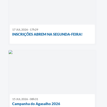
17 JUL 2026 - 17h29
INSCRIÇÕES ABREM NA SEGUNDA-FEIRA!
15 JUL 2026 - 08h31
Campanha do Agasalho 2026