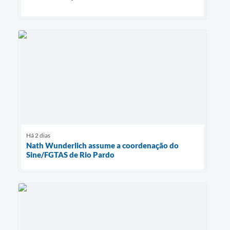
Há 2 dias
Nath Wunderlich assume a coordenação do
Sine/FGTAS de Rio Pardo