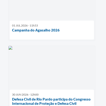
01 JUL 2026 - 11h53
Campanha do Agasalho 2026
30 JUN 2026 - 12h00
Defesa Civil de Rio Pardo participa do Congresso
Internacional de Proteção e Defesa Civil