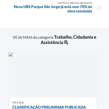
NOTÍCIA MENOS RECENTE
Nova UBS Parque São Jorge já está com 70% da
obra concluída
Trabalho, Cidadania e
VEJA MAIS da categoria
Assistência
Há 2 dias
CLASSIFICAÇÃO PRELIMINAR PUBLICADA