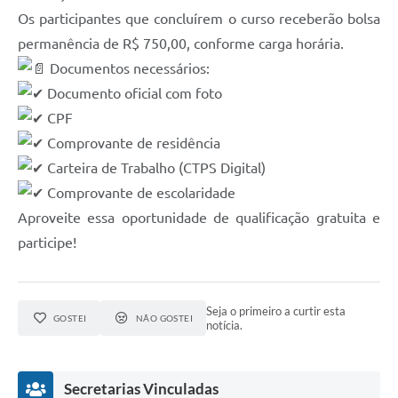
Os participantes que concluírem o curso receberão bolsa
permanência de R$ 750,00, conforme carga horária.
Documentos necessários:
Documento oficial com foto
CPF
Comprovante de residência
Carteira de Trabalho (CTPS Digital)
Comprovante de escolaridade
Aproveite essa oportunidade de qualificação gratuita e
participe!
Seja o primeiro a curtir esta
GOSTEI
NÃO GOSTEI
notícia.
Secretarias Vinculadas