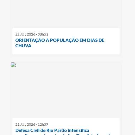
22 JUL 2026 - 08h51
ORIENTAÇÃO À POPULAÇÃO EM DIAS DE
CHUVA
21 JUL 2026 - 12h57
Defesa Civil de Rio Pardo intensifica