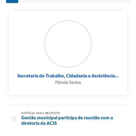
Secretaria do Trabalho, Cidadania e Assistência...
Pâmela Santos
NOTÍCIA MAIS RECENTE
Gestão municipal participa de reunião com a
diretoria da ACIS