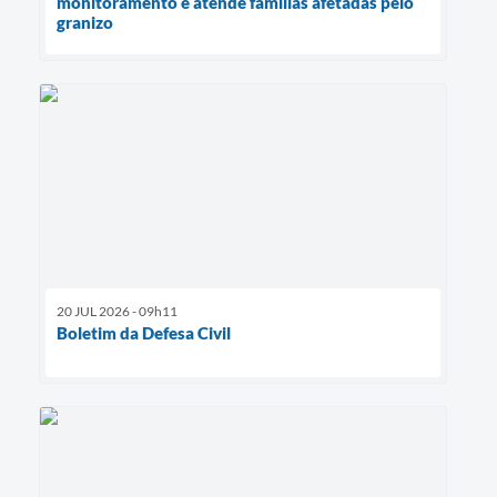
monitoramento e atende famílias afetadas pelo
granizo
20 JUL 2026 - 09h11
Boletim da Defesa Civil