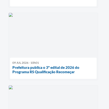
09 JUL 2026 - 10h01
Prefeitura publica o 3º edital de 2026 do
Programa RS Qualificação Recomeçar