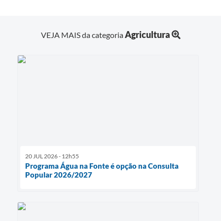
Agricultura
VEJA MAIS da categoria
20 JUL 2026 - 12h55
Programa Água na Fonte é opção na Consulta
Popular 2026/2027