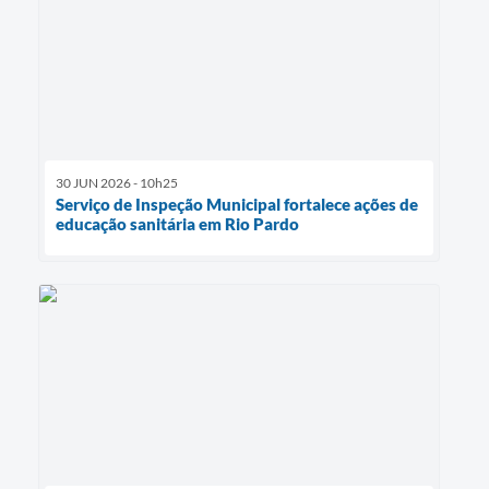
30 JUN 2026 - 10h25
Serviço de Inspeção Municipal fortalece ações de
educação sanitária em Rio Pardo