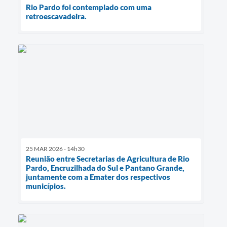
Rio Pardo foi contemplado com uma
retroescavadeira.
25 MAR 2026 - 14h30
Reunião entre Secretarias de Agricultura de Rio
Pardo, Encruzilhada do Sul e Pantano Grande,
juntamente com a Emater dos respectivos
municípios.