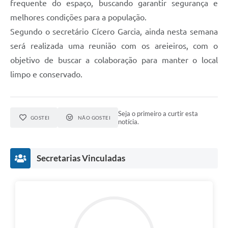
frequente do espaço, buscando garantir segurança e
melhores condições para a população.
Segundo o secretário Cícero Garcia, ainda nesta semana
será realizada uma reunião com os areieiros, com o
objetivo de buscar a colaboração para manter o local
limpo e conservado.
Seja o primeiro a curtir esta
GOSTEI
NÃO GOSTEI
notícia.
Secretarias Vinculadas