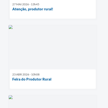
27 MAI 2026 - 13h45
Atenção, produtor rural!
23 ABR 2026 - 10h08
Feira do Produtor Rural