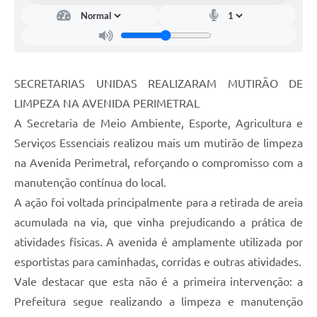
SECRETARIAS UNIDAS REALIZARAM MUTIRÃO DE
LIMPEZA NA AVENIDA PERIMETRAL
A Secretaria de Meio Ambiente, Esporte, Agricultura e
Serviços Essenciais realizou mais um mutirão de limpeza
na Avenida Perimetral, reforçando o compromisso com a
manutenção contínua do local.
A ação foi voltada principalmente para a retirada de areia
acumulada na via, que vinha prejudicando a prática de
atividades físicas. A avenida é amplamente utilizada por
esportistas para caminhadas, corridas e outras atividades.
Vale destacar que esta não é a primeira intervenção: a
Prefeitura segue realizando a limpeza e manutenção