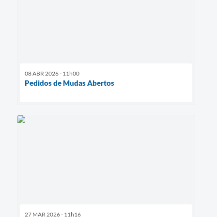
08 ABR 2026 - 11h00
Pedidos de Mudas Abertos
27 MAR 2026 - 11h16