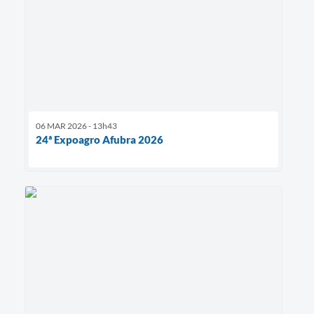
06 MAR 2026 - 13h43
24ª Expoagro Afubra 2026