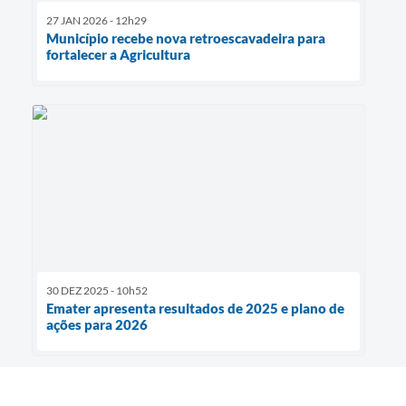
27 JAN 2026 - 12h29
Município recebe nova retroescavadeira para
fortalecer a Agricultura
30 DEZ 2025 - 10h52
Emater apresenta resultados de 2025 e plano de
ações para 2026