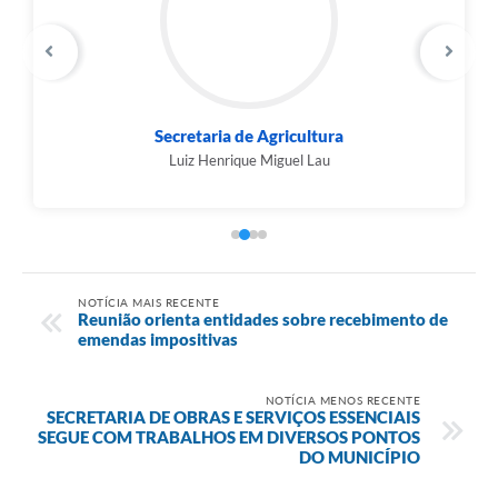
Secretaria de Agricultura
Luiz Henrique Miguel Lau
NOTÍCIA MAIS RECENTE
Reunião orienta entidades sobre recebimento de
emendas impositivas
NOTÍCIA MENOS RECENTE
SECRETARIA DE OBRAS E SERVIÇOS ESSENCIAIS
SEGUE COM TRABALHOS EM DIVERSOS PONTOS
DO MUNICÍPIO