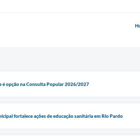
Ho
 é opção na Consulta Popular 2026/2027
icipal fortalece ações de educação sanitária em Rio Pardo