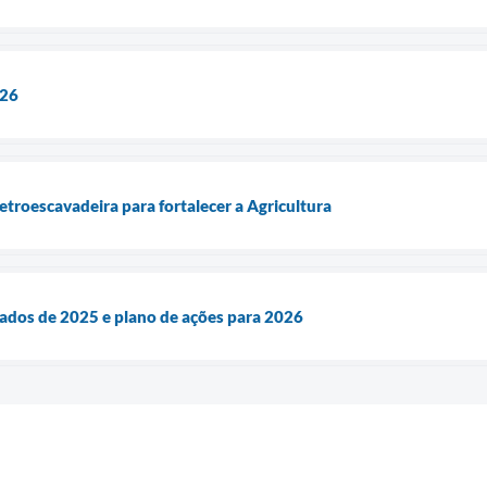
026
etroescavadeira para fortalecer a Agricultura
ados de 2025 e plano de ações para 2026