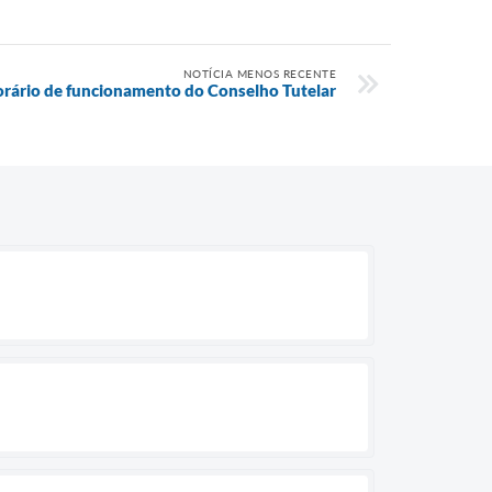
NOTÍCIA MENOS RECENTE
rário de funcionamento do Conselho Tutelar