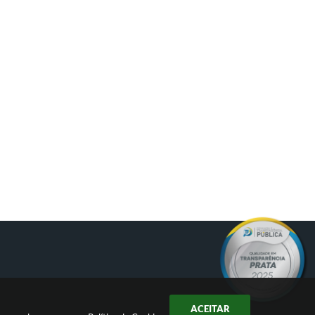
ACEITAR