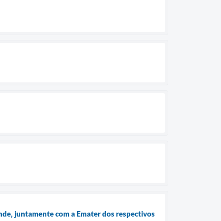
ande, juntamente com a Emater dos respectivos