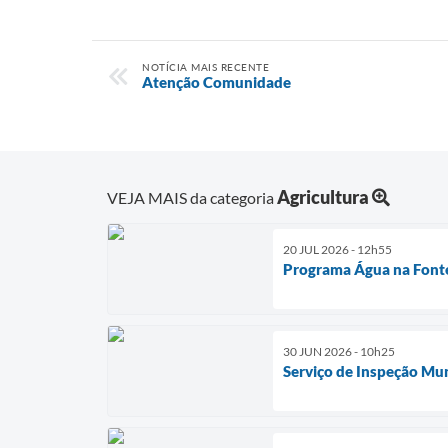
NOTÍCIA MAIS RECENTE
Atenção Comunidade
Agricultura
VEJA MAIS da categoria
20 JUL 2026 - 12h55
Programa Água na Fonte
30 JUN 2026 - 10h25
Serviço de Inspeção Mun