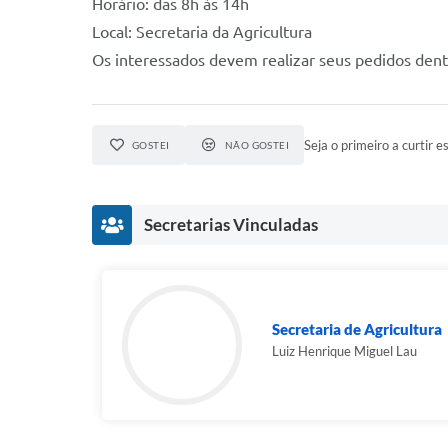
Horário: das 8h às 14h
Local: Secretaria da Agricultura
Os interessados devem realizar seus pedidos dent
Seja o primeiro a curtir es
GOSTEI
NÃO GOSTEI
Secretarias Vinculadas
Secretaria de Agricultura
Luiz Henrique Miguel Lau