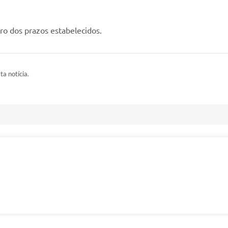
ro dos prazos estabelecidos.
ta notícia.