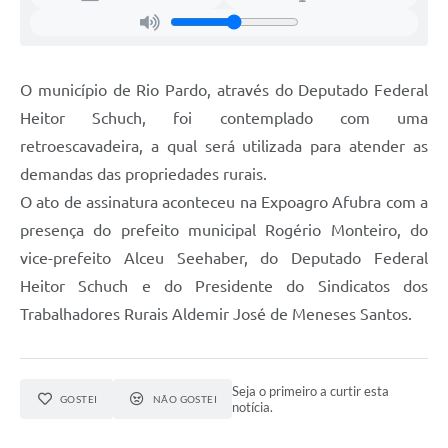
O município de Rio Pardo, através do Deputado Federal
Heitor Schuch, foi contemplado com uma
retroescavadeira, a qual será utilizada para atender as
demandas das propriedades rurais.
O ato de assinatura aconteceu na Expoagro Afubra com a
presença do prefeito municipal Rogério Monteiro, do
vice-prefeito Alceu Seehaber, do Deputado Federal
Heitor Schuch e do Presidente do Sindicatos dos
Trabalhadores Rurais Aldemir José de Meneses Santos.
Seja o primeiro a curtir esta
GOSTEI
NÃO GOSTEI
notícia.