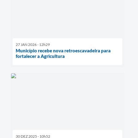
27 JAN 2026 - 12h29
Município recebe nova retroescavadeira para
fortalecer a Agricultura
30 DEZ 2025 - 10h52