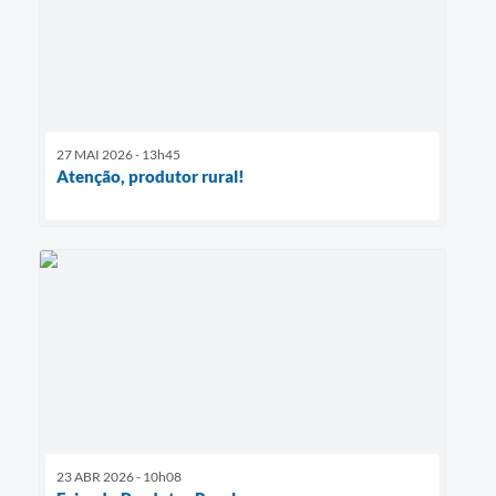
27 MAI 2026 - 13h45
Atenção, produtor rural!
23 ABR 2026 - 10h08