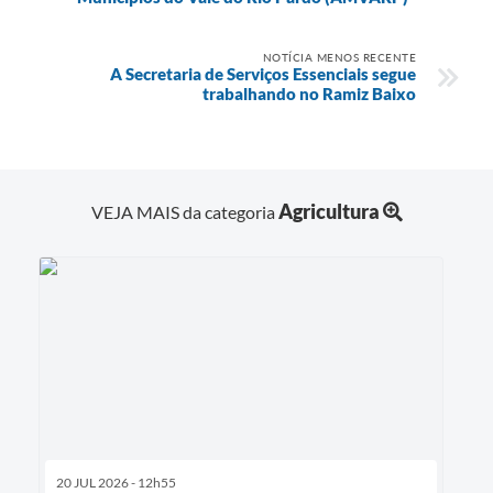
NOTÍCIA MENOS RECENTE
A Secretaria de Serviços Essenciais segue
trabalhando no Ramiz Baixo
Agricultura
VEJA MAIS da categoria
20 JUL 2026 - 12h55