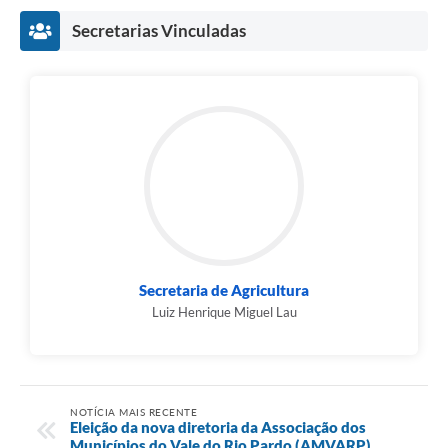
Secretarias Vinculadas
Secretaria de Agricultura
Luiz Henrique Miguel Lau
NOTÍCIA MAIS RECENTE
Eleição da nova diretoria da Associação dos
Municípios do Vale do Rio Pardo (AMVARP)