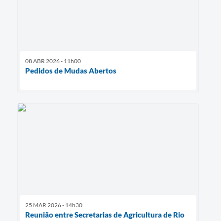
08 ABR 2026 - 11h00
Pedidos de Mudas Abertos
25 MAR 2026 - 14h30
Reunião entre Secretarias de Agricultura de Rio