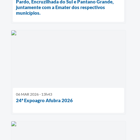
Pardo, Encruzilhada do Sul e Pantano Grande,
juntamente com a Emater dos respectivos
municípios.
06 MAR 2026 - 13h43
24ª Expoagro Afubra 2026