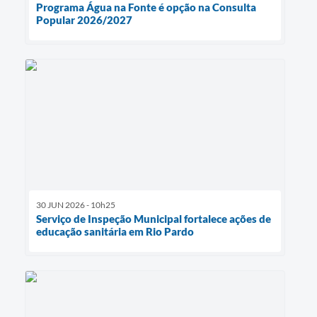
Programa Água na Fonte é opção na Consulta
Popular 2026/2027
30 JUN 2026 - 10h25
Serviço de Inspeção Municipal fortalece ações de
educação sanitária em Rio Pardo