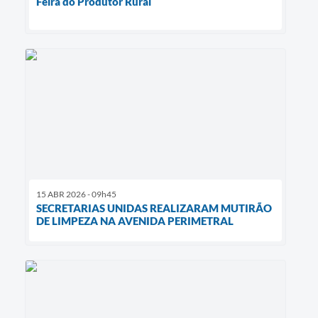
Feira do Produtor Rural
15 ABR 2026 - 09h45
SECRETARIAS UNIDAS REALIZARAM MUTIRÃO
DE LIMPEZA NA AVENIDA PERIMETRAL