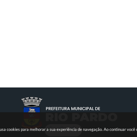
te usa cookies para melhorar a sua experiência de navegação. Ao continuar voc