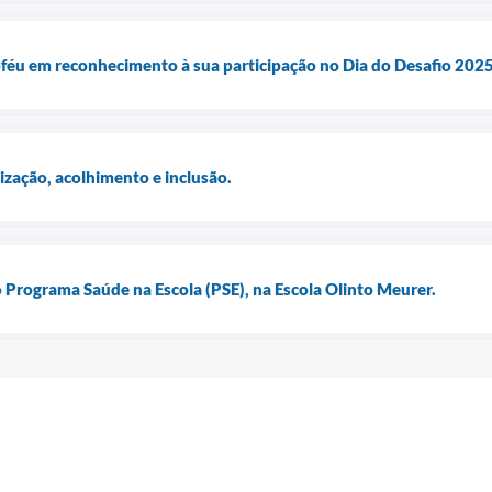
féu em reconhecimento à sua participação no Dia do Desafio 202
ização, acolhimento e inclusão.
 Programa Saúde na Escola (PSE), na Escola Olinto Meurer.