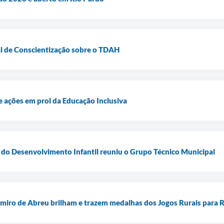
al de Conscientização sobre o TDAH
e ações em prol da Educação Inclusiva
do Desenvolvimento Infantil reuniu o Grupo Técnico Municipal
miro de Abreu brilham e trazem medalhas dos Jogos Rurais para R