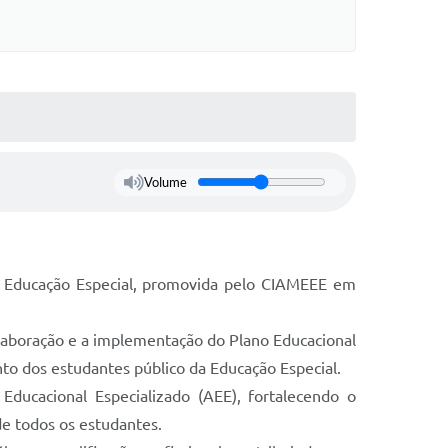
Volume
 à Educação Especial, promovida pelo CIAMEEE em
laboração e a implementação do Plano Educacional
o dos estudantes público da Educação Especial.
Educacional Especializado (AEE), fortalecendo o
de todos os estudantes.