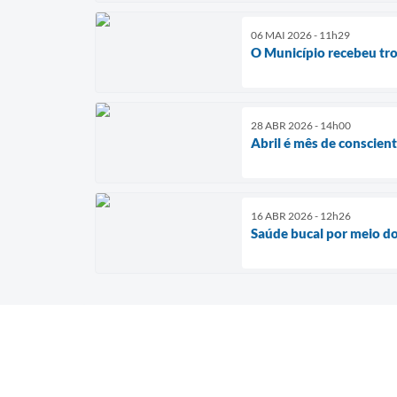
06 MAI 2026 - 11h29
O Município recebeu tro
28 ABR 2026 - 14h00
Abril é mês de conscient
16 ABR 2026 - 12h26
Saúde bucal por meio do