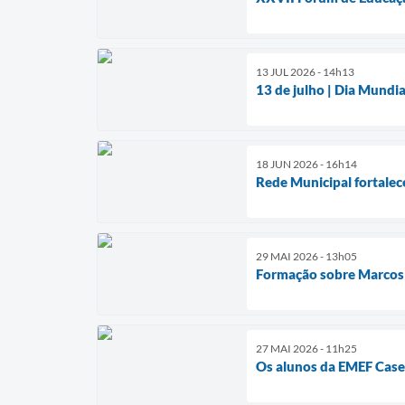
13 JUL 2026 - 14h13
13 de julho | Dia Mundi
18 JUN 2026 - 16h14
Rede Municipal fortalec
29 MAI 2026 - 13h05
Formação sobre Marcos 
27 MAI 2026 - 11h25
Os alunos da EMEF Case