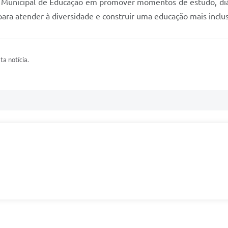
a Municipal de Educação em promover momentos de estudo, diálo
ara atender à diversidade e construir uma educação mais inclusi
ta notícia.