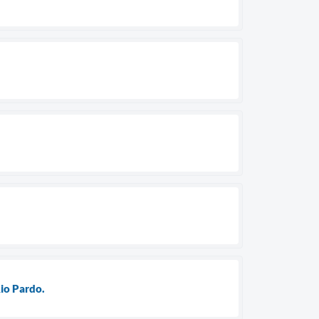
io Pardo.