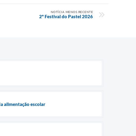
NOTÍCIA MENOS RECENTE
2º Festival do Pastel 2026
da alimentação escolar