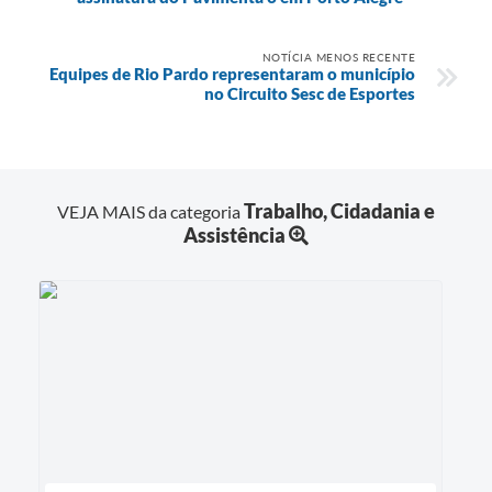
NOTÍCIA MENOS RECENTE
Equipes de Rio Pardo representaram o município
no Circuito Sesc de Esportes
Trabalho, Cidadania e
VEJA MAIS da categoria
Assistência