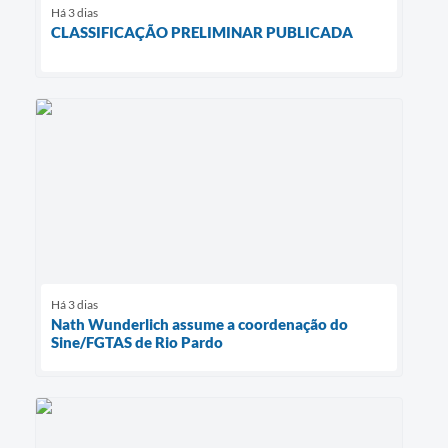
Há 3 dias
CLASSIFICAÇÃO PRELIMINAR PUBLICADA
Há 3 dias
Nath Wunderlich assume a coordenação do
Sine/FGTAS de Rio Pardo