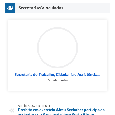
Secretarias Vinculadas
Secretaria do Trabalho, Cidadania e Assistência...
Pâmela Santos
NOTÍCIA MAIS RECENTE
Prefeito em exercício Alceu Seehaber participa da
assinatura do Pavimenta 3 em Porto Alegre