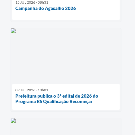
15 JUL 2026 - 08h31
Campanha do Agasalho 2026
09 JUL 2026 - 10h01
Prefeitura publica o 3º edital de 2026 do
Programa RS Qualificação Recomeçar