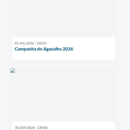
01 JUL 2026 - 11h53
Campanha do Agasalho 2026
30 JUN 2026 - 12h00