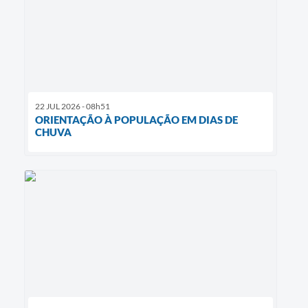
22 JUL 2026 - 08h51
ORIENTAÇÃO À POPULAÇÃO EM DIAS DE
CHUVA