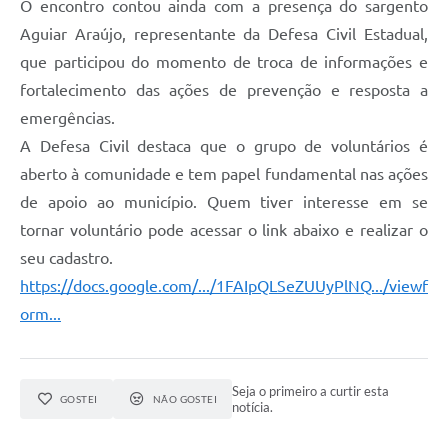
O encontro contou ainda com a presença do sargento
Aguiar Araújo, representante da Defesa Civil Estadual,
que participou do momento de troca de informações e
fortalecimento das ações de prevenção e resposta a
emergências.
A Defesa Civil destaca que o grupo de voluntários é
aberto à comunidade e tem papel fundamental nas ações
de apoio ao município. Quem tiver interesse em se
tornar voluntário pode acessar o link abaixo e realizar o
seu cadastro.
https://docs.google.com/.../1FAIpQLSeZUUyPlNQ.../viewf
orm...
Seja o primeiro a curtir esta
GOSTEI
NÃO GOSTEI
notícia.