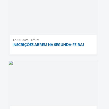
17 JUL 2026 - 17h29
INSCRIÇÕES ABREM NA SEGUNDA-FEIRA!