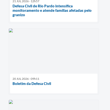
21 JUL 2026 - 12h57
Defesa Civil de Rio Pardo intensifica
monitoramento e atende famílias afetadas pelo
granizo
20 JUL 2026 - 09h11
Boletim da Defesa Civil