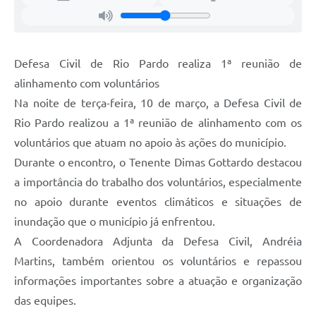
Defesa Civil de Rio Pardo realiza 1ª reunião de
alinhamento com voluntários
Na noite de terça-feira, 10 de março, a Defesa Civil de
Rio Pardo realizou a 1ª reunião de alinhamento com os
voluntários que atuam no apoio às ações do município.
Durante o encontro, o Tenente Dimas Gottardo destacou
a importância do trabalho dos voluntários, especialmente
no apoio durante eventos climáticos e situações de
inundação que o município já enfrentou.
A Coordenadora Adjunta da Defesa Civil, Andréia
Martins, também orientou os voluntários e repassou
informações importantes sobre a atuação e organização
das equipes.