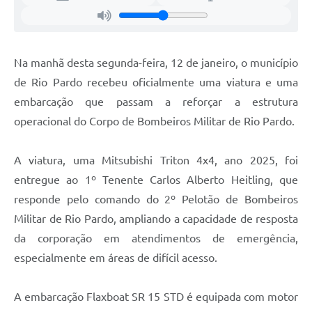
Na manhã desta segunda-feira, 12 de janeiro, o município
de Rio Pardo recebeu oficialmente uma viatura e uma
embarcação que passam a reforçar a estrutura
operacional do Corpo de Bombeiros Militar de Rio Pardo.
A viatura, uma Mitsubishi Triton 4x4, ano 2025, foi
entregue ao 1º Tenente Carlos Alberto Heitling, que
responde pelo comando do 2º Pelotão de Bombeiros
Militar de Rio Pardo, ampliando a capacidade de resposta
da corporação em atendimentos de emergência,
especialmente em áreas de difícil acesso.
A embarcação Flaxboat SR 15 STD é equipada com motor