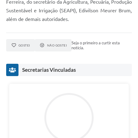
Ferreira, do secretário da Agricultura, Pecuária, Produção
Sustentável e Irrigação (SEAPI), Edivilson Meurer Brum,
além de demais autoridades.
Seja o primeiro a curtir esta
GOSTEI
NÃO GOSTEI
notícia.
Secretarias Vinculadas