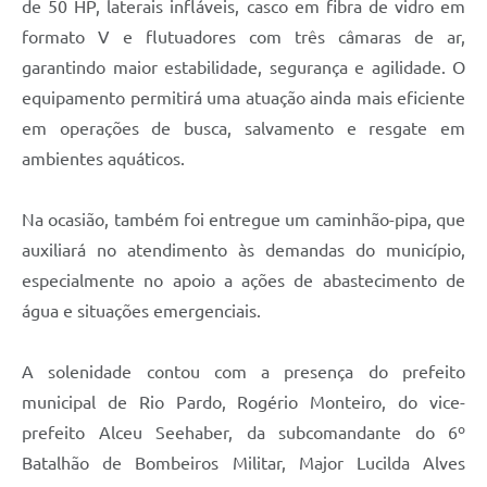
de 50 HP, laterais infláveis, casco em fibra de vidro em
formato V e flutuadores com três câmaras de ar,
garantindo maior estabilidade, segurança e agilidade. O
equipamento permitirá uma atuação ainda mais eficiente
em operações de busca, salvamento e resgate em
ambientes aquáticos.
Na ocasião, também foi entregue um caminhão-pipa, que
auxiliará no atendimento às demandas do município,
especialmente no apoio a ações de abastecimento de
água e situações emergenciais.
A solenidade contou com a presença do prefeito
municipal de Rio Pardo, Rogério Monteiro, do vice-
prefeito Alceu Seehaber, da subcomandante do 6º
Batalhão de Bombeiros Militar, Major Lucilda Alves