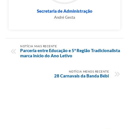
Secretaria de Administração
André Gesta
NOTÍCIA MAIS RECENTE
Parceria entre Educação e 5ª Região Tradicionalista
marca início do Ano Letivo
NOTÍCIA MENOS RECENTE
28 Carnavais da Banda Bébi