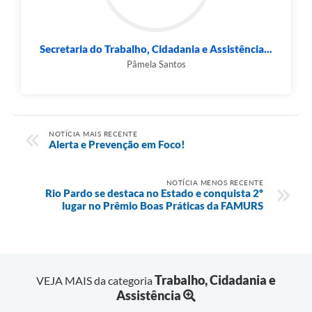
Secretaria do Trabalho, Cidadania e Assistência...
Pâmela Santos
NOTÍCIA MAIS RECENTE
Alerta e Prevenção em Foco!
NOTÍCIA MENOS RECENTE
Rio Pardo se destaca no Estado e conquista 2º
lugar no Prêmio Boas Práticas da FAMURS
Trabalho, Cidadania e
VEJA MAIS da categoria
Assistência