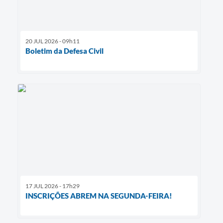
20 JUL 2026 - 09h11
Boletim da Defesa Civil
17 JUL 2026 - 17h29
INSCRIÇÕES ABREM NA SEGUNDA-FEIRA!