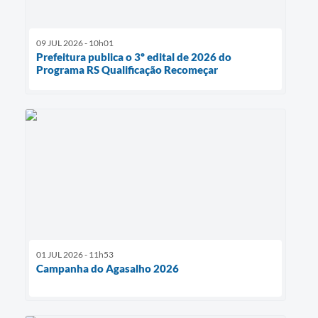
09 JUL 2026 - 10h01
Prefeitura publica o 3º edital de 2026 do
Programa RS Qualificação Recomeçar
01 JUL 2026 - 11h53
Campanha do Agasalho 2026