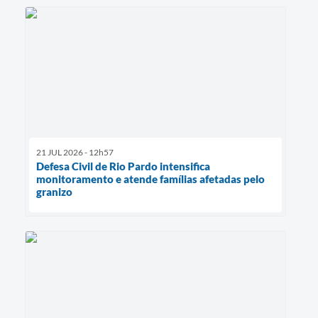
21 JUL 2026 - 12h57
Defesa Civil de Rio Pardo intensifica
monitoramento e atende famílias afetadas pelo
granizo