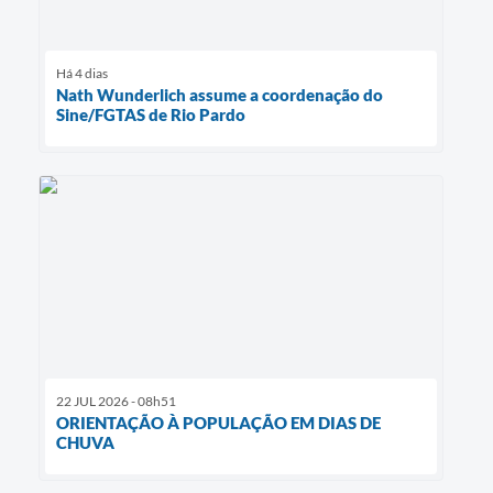
Há 4 dias
Nath Wunderlich assume a coordenação do
Sine/FGTAS de Rio Pardo
22 JUL 2026 - 08h51
ORIENTAÇÃO À POPULAÇÃO EM DIAS DE
CHUVA