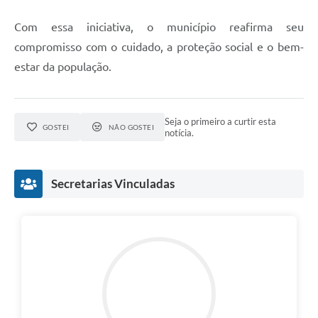
Com essa iniciativa, o município reafirma seu
compromisso com o cuidado, a proteção social e o bem-
estar da população.
Seja o primeiro a curtir esta
GOSTEI
NÃO GOSTEI
notícia.
Secretarias Vinculadas