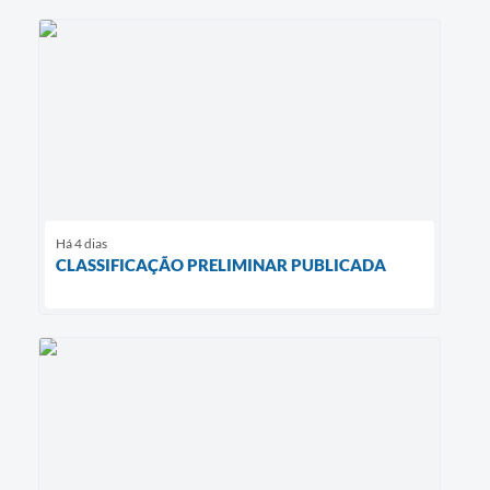
Há 4 dias
CLASSIFICAÇÃO PRELIMINAR PUBLICADA