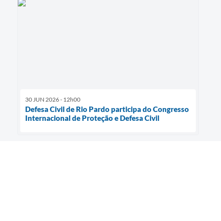
30 JUN 2026 - 12h00
Defesa Civil de Rio Pardo participa do Congresso
Internacional de Proteção e Defesa Civil