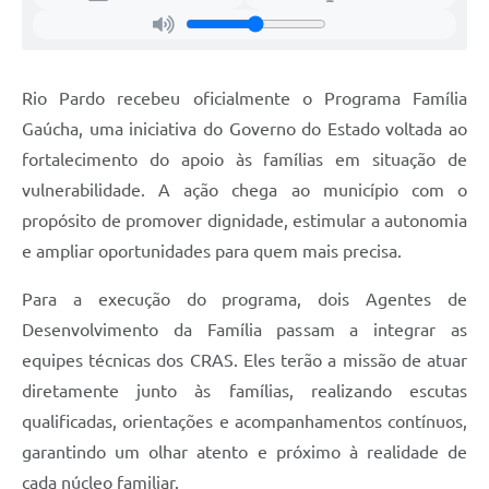
Rio Pardo recebeu oficialmente o Programa Família
Gaúcha, uma iniciativa do Governo do Estado voltada ao
fortalecimento do apoio às famílias em situação de
vulnerabilidade. A ação chega ao município com o
propósito de promover dignidade, estimular a autonomia
e ampliar oportunidades para quem mais precisa.
Para a execução do programa, dois Agentes de
Desenvolvimento da Família passam a integrar as
equipes técnicas dos CRAS. Eles terão a missão de atuar
diretamente junto às famílias, realizando escutas
qualificadas, orientações e acompanhamentos contínuos,
garantindo um olhar atento e próximo à realidade de
cada núcleo familiar.