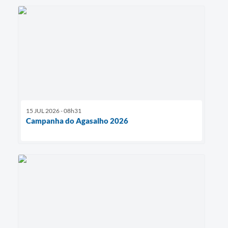
15 JUL 2026 - 08h31
Campanha do Agasalho 2026