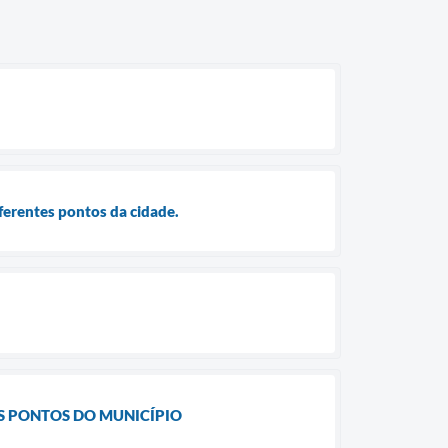
ferentes pontos da cidade.
OS PONTOS DO MUNICÍPIO