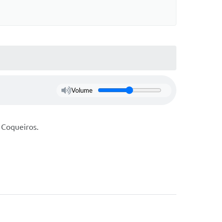
Volume
 Coqueiros.