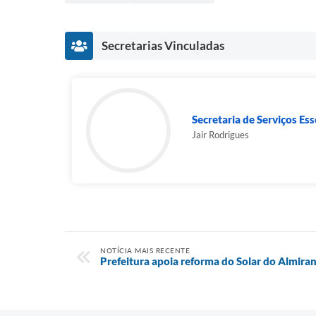
Secretarias Vinculadas
Secretaria de Serviços Ess
Jair Rodrigues
NOTÍCIA MAIS RECENTE
Prefeitura apoia reforma do Solar do Almira