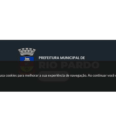
te usa cookies para melhorar a sua experiência de navegação. Ao continuar voc