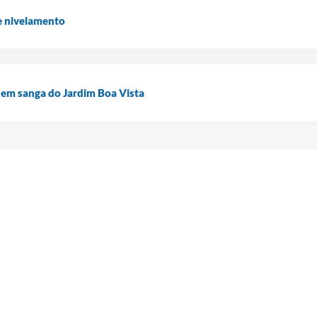
e nivelamento
a em sanga do Jardim Boa Vista