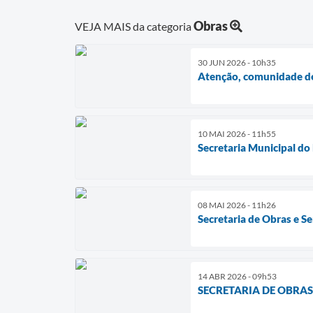
Obras
VEJA MAIS da categoria
30 JUN 2026 - 10h35
Atenção, comunidade de
10 MAI 2026 - 11h55
Secretaria Municipal do
08 MAI 2026 - 11h26
Secretaria de Obras e S
14 ABR 2026 - 09h53
SECRETARIA DE OBRAS