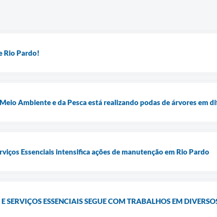
 Rio Pardo!
 Meio Ambiente e da Pesca está realizando podas de árvores em di
erviços Essenciais intensifica ações de manutenção em Rio Pardo
 E SERVIÇOS ESSENCIAIS SEGUE COM TRABALHOS EM DIVERS