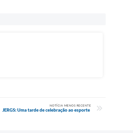
NOTÍCIA MENOS RECENTE
JERGS: Uma tarde de celebração ao esporte