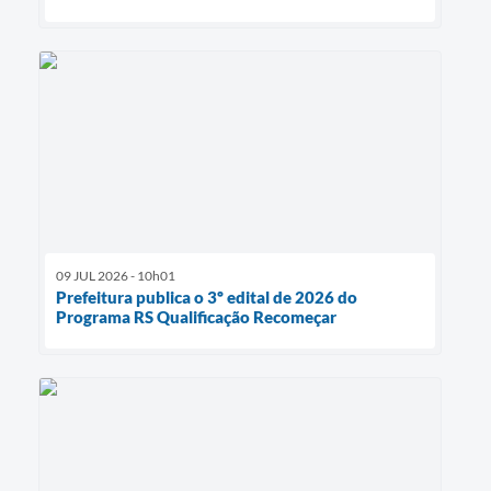
09 JUL 2026 - 10h01
Prefeitura publica o 3º edital de 2026 do
Programa RS Qualificação Recomeçar