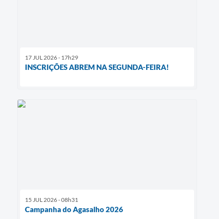
17 JUL 2026 - 17h29
INSCRIÇÕES ABREM NA SEGUNDA-FEIRA!
15 JUL 2026 - 08h31
Campanha do Agasalho 2026