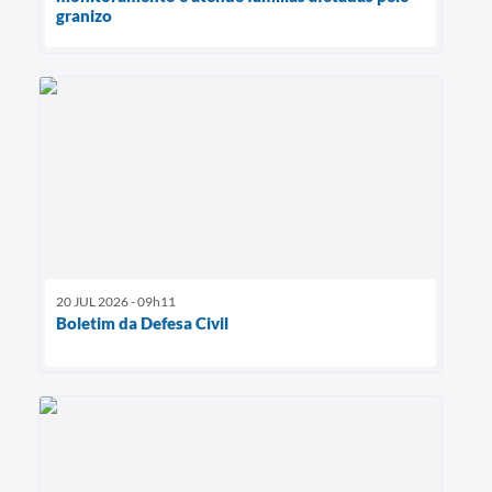
granizo
20 JUL 2026 - 09h11
Boletim da Defesa Civil