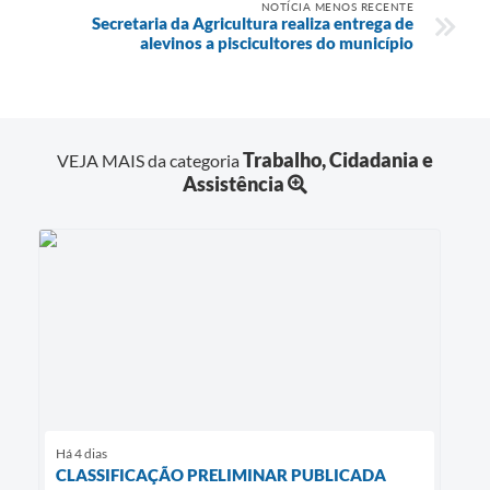
NOTÍCIA MENOS RECENTE
Secretaria da Agricultura realiza entrega de
alevinos a piscicultores do município
Trabalho, Cidadania e
VEJA MAIS da categoria
Assistência
Há 4 dias
CLASSIFICAÇÃO PRELIMINAR PUBLICADA