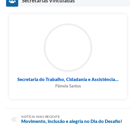
Secretarias Vinculadas
Secretaria do Trabalho, Cidadania e Assistência...
Pâmela Santos
NOTÍCIA MAIS RECENTE
Movimento, inclusão e alegria no Dia do Desafio!