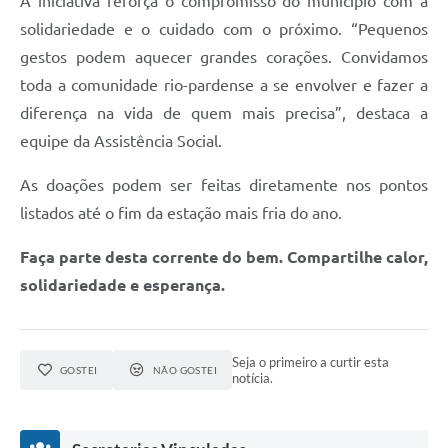
A iniciativa reforça o compromisso do município com a
solidariedade e o cuidado com o próximo. “Pequenos
gestos podem aquecer grandes corações. Convidamos
toda a comunidade rio-pardense a se envolver e fazer a
diferença na vida de quem mais precisa”, destaca a
equipe da Assistência Social.
As doações podem ser feitas diretamente nos pontos
listados até o fim da estação mais fria do ano.
Faça parte desta corrente do bem. Compartilhe calor,
solidariedade e esperança.
Seja o primeiro a curtir esta
GOSTEI
NÃO GOSTEI
notícia.