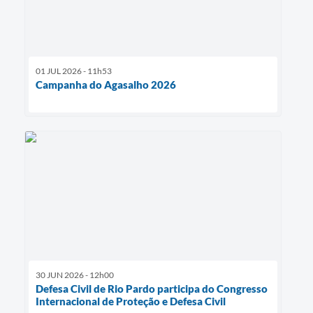
01 JUL 2026 - 11h53
Campanha do Agasalho 2026
30 JUN 2026 - 12h00
Defesa Civil de Rio Pardo participa do Congresso
Internacional de Proteção e Defesa Civil