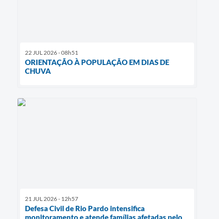
22 JUL 2026 - 08h51
ORIENTAÇÃO À POPULAÇÃO EM DIAS DE
CHUVA
21 JUL 2026 - 12h57
Defesa Civil de Rio Pardo intensifica
monitoramento e atende famílias afetadas pelo