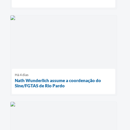
Há 4 dias
Nath Wunderlich assume a coordenação do
Sine/FGTAS de Rio Pardo