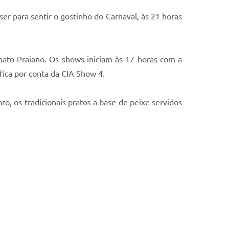
er para sentir o gostinho do Carnaval, às 21 horas
ato Praiano. Os shows iniciam às 17 horas com a
fica por conta da CIA Show 4.
ro, os tradicionais pratos a base de peixe servidos