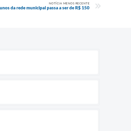
NOTÍCIA MENOS RECENTE
lunos da rede municipal passa a ser de R$ 150