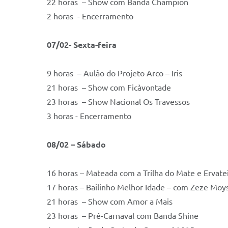
22 horas – Show com Banda Champion
2 horas - Encerramento
07/02- Sexta-feira
9 horas – Aulão do Projeto Arco – Iris
21 horas – Show com Ficàvontade
23 horas – Show Nacional Os Travessos
3 horas - Encerramento
08/02 – Sábado
16 horas – Mateada com a Trilha do Mate e Ervate
17 horas – Bailinho Melhor Idade – com Zeze Moy
21 horas – Show com Amor a Mais
23 horas – Pré-Carnaval com Banda Shine