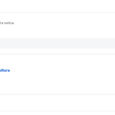
ta notícia.
ultura