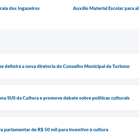
raia dos Ingazeiros
Auxílio Material Escolar para a
 definirá a nova diretoria do Conselho Municipal de Turismo
na SUS da Cultura e promove debate sobre políticas culturais
 parlamentar de R$ 50 mil para incentivo à cultura