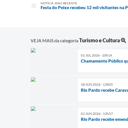
NOTÍCIA MAIS RECENTE
Festa do Peixe recebeu 12 mil visitantes na P
Turismo e Cultura
VEJA MAIS da categoria
01 JUL 2026 - 10h14
Chamamento Público que
18 JUN 2026 - 13h05
Rio Pardo recebe Carava
01 JUN 2026 - 12h57
Rio Pardo recebe emenda