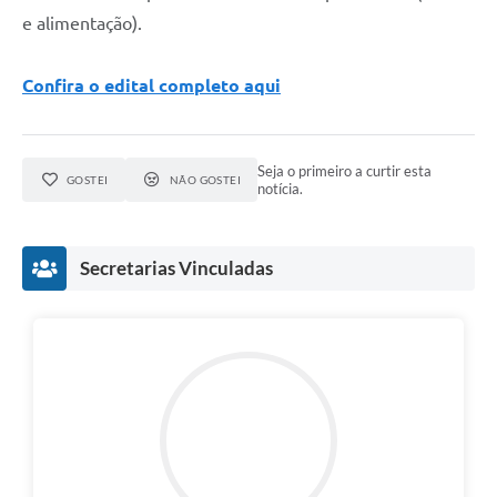
e alimentação).
Confira o edital completo aqui
Seja o primeiro a curtir esta
GOSTEI
NÃO GOSTEI
notícia.
Secretarias Vinculadas