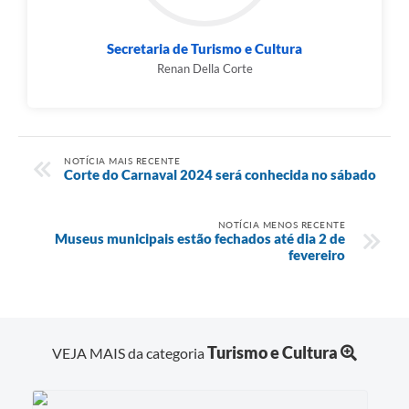
Secretaria de Turismo e Cultura
Renan Della Corte
NOTÍCIA MAIS RECENTE
Corte do Carnaval 2024 será conhecida no sábado
NOTÍCIA MENOS RECENTE
Museus municipais estão fechados até dia 2 de
fevereiro
Turismo e Cultura
VEJA MAIS da categoria