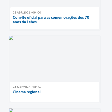
28 ABR 2026 - 09h00
Convite oficial para as comemorações dos 70
anos da Lebes
24 ABR 2026 - 13h56
Cinema regional