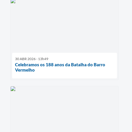
30 ABR 2026 - 13h49
Celebramos os 188 anos da Batalha do Barro
Vermelho