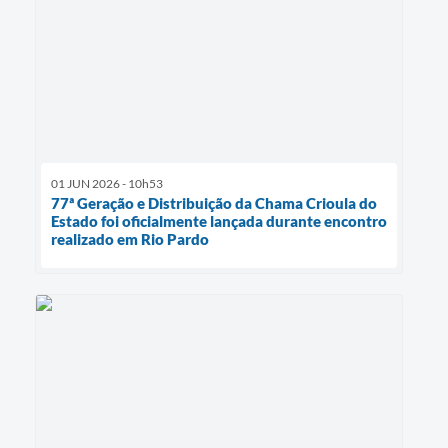
01 JUN 2026 - 10h53
77ª Geração e Distribuição da Chama Crioula do
Estado foi oficialmente lançada durante encontro
realizado em Rio Pardo