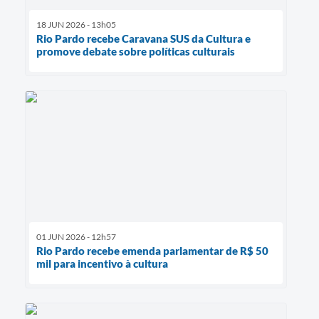
18 JUN 2026 - 13h05
Rio Pardo recebe Caravana SUS da Cultura e
promove debate sobre políticas culturais
01 JUN 2026 - 12h57
Rio Pardo recebe emenda parlamentar de R$ 50
mil para incentivo à cultura