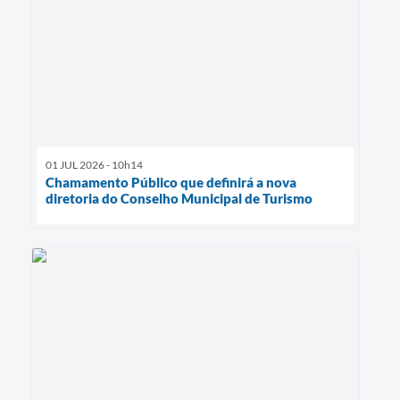
01 JUL 2026 - 10h14
Chamamento Público que definirá a nova
diretoria do Conselho Municipal de Turismo