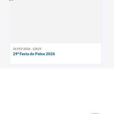
26 FEV 2026 - 12h25
29ª Festa do Peixe 2026