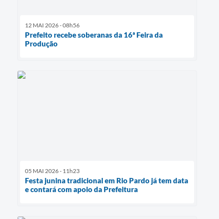
12 MAI 2026 - 08h56
Prefeito recebe soberanas da 16ª Feira da
Produção
05 MAI 2026 - 11h23
Festa junina tradicional em Rio Pardo já tem data
e contará com apoio da Prefeitura