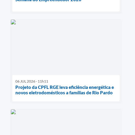
06 JUL 2026 - 11h11
Projeto da CPFL RGE leva eficiência energética e
novos eletrodomésticos a famílias de Rio Pardo