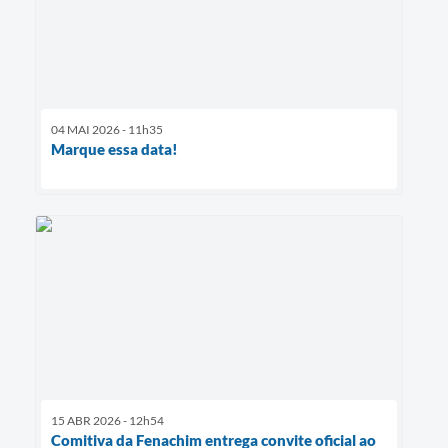
04 MAI 2026 - 11h35
Marque essa data!
15 ABR 2026 - 12h54
Comitiva da Fenachim entrega convite oficial ao