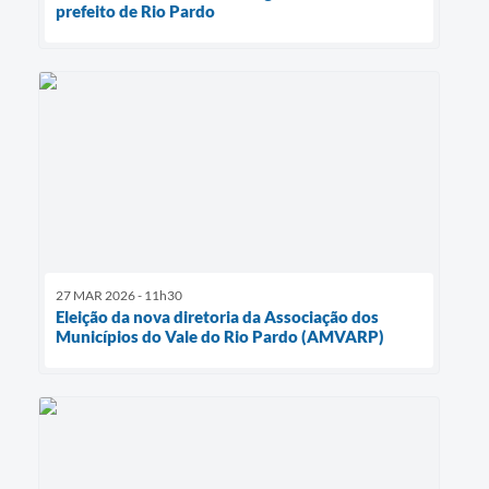
prefeito de Rio Pardo
27 MAR 2026 - 11h30
Eleição da nova diretoria da Associação dos
Municípios do Vale do Rio Pardo (AMVARP)