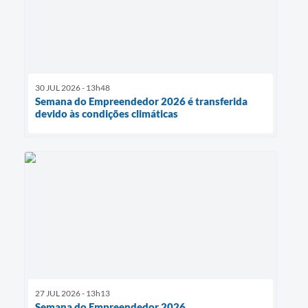
30 JUL 2026 - 13h48
Semana do Empreendedor 2026 é transferida
devido às condições climáticas
27 JUL 2026 - 13h13
Semana do Empreendedor 2026