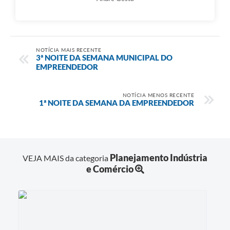
NOTÍCIA MAIS RECENTE
3ª NOITE DA SEMANA MUNICIPAL DO
EMPREENDEDOR
NOTÍCIA MENOS RECENTE
1ª NOITE DA SEMANA DA EMPREENDEDOR
Planejamento Indústria
VEJA MAIS da categoria
e Comércio