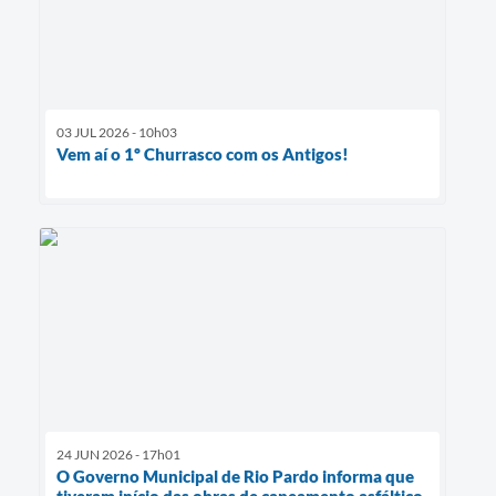
03 JUL 2026 - 10h03
Vem aí o 1º Churrasco com os Antigos!
24 JUN 2026 - 17h01
O Governo Municipal de Rio Pardo informa que