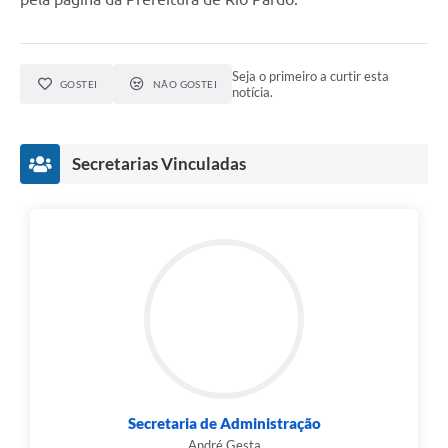
Seja o primeiro a curtir esta
GOSTEI
NÃO GOSTEI
notícia.
Secretarias Vinculadas
Secretaria de Administração
André Gesta