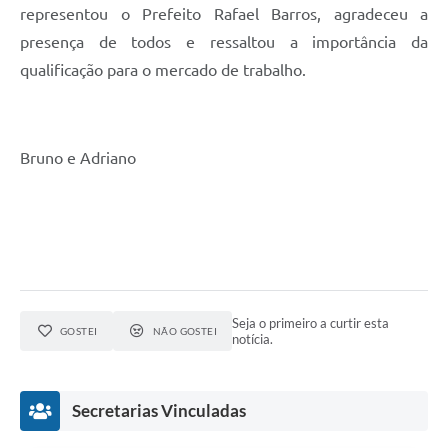
representou o Prefeito Rafael Barros, agradeceu a
presença de todos e ressaltou a importância da
qualificação para o mercado de trabalho.
Bruno e Adriano
Seja o primeiro a curtir esta
GOSTEI
NÃO GOSTEI
notícia.
Secretarias Vinculadas