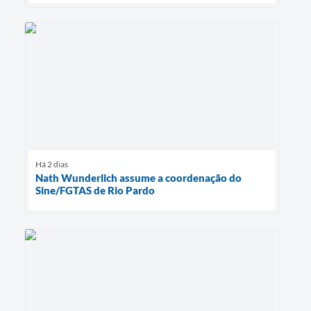
Há 2 dias
Nath Wunderlich assume a coordenação do
Sine/FGTAS de Rio Pardo