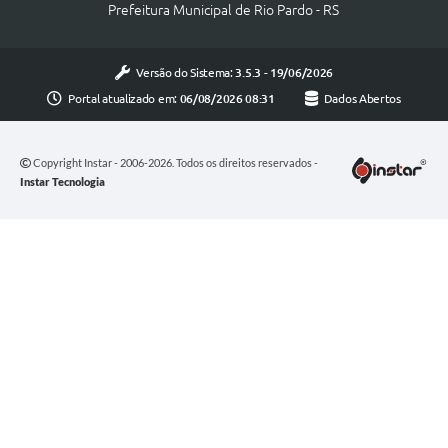
Prefeitura Municipal de Rio Pardo - RS
Versão do Sistema:
3.5.3 - 19/06/2026
Portal atualizado em:
06/08/2026 08:31
Dados Abertos
Copyright Instar - 2006-2026. Todos os direitos reservados -
Instar Tecnologia