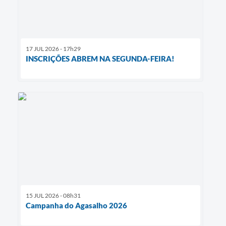
17 JUL 2026 - 17h29
INSCRIÇÕES ABREM NA SEGUNDA-FEIRA!
15 JUL 2026 - 08h31
Campanha do Agasalho 2026