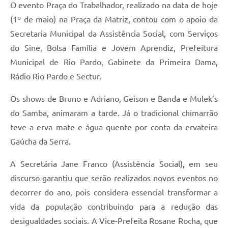
O evento Praça do Trabalhador, realizado na data de hoje
(1º de maio) na Praça da Matriz, contou com o apoio da
Secretaria Municipal da Assistência Social, com Serviços
do Sine, Bolsa Família e Jovem Aprendiz, Prefeitura
Municipal de Rio Pardo, Gabinete da Primeira Dama,
Rádio Rio Pardo e Sectur.
Os shows de Bruno e Adriano, Geison e Banda e Mulek’s
do Samba, animaram a tarde. Já o tradicional chimarrão
teve a erva mate e água quente por conta da ervateira
Gaúcha da Serra.
A Secretária Jane Franco (Assistência Social), em seu
discurso garantiu que serão realizados novos eventos no
decorrer do ano, pois considera essencial transformar a
vida da população contribuindo para a redução das
desigualdades sociais. A Vice-Prefeita Rosane Rocha, que