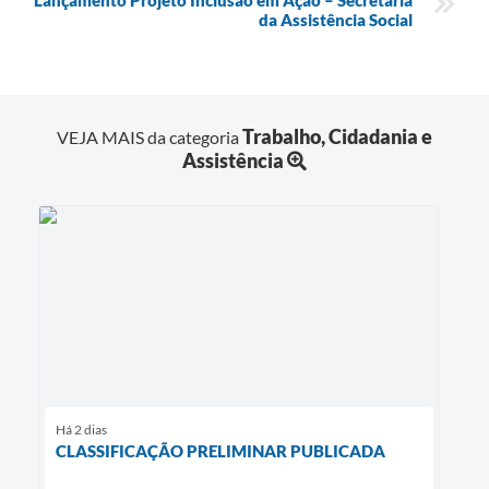
da Assistência Social
Trabalho, Cidadania e
VEJA MAIS da categoria
Assistência
Há 2 dias
CLASSIFICAÇÃO PRELIMINAR PUBLICADA