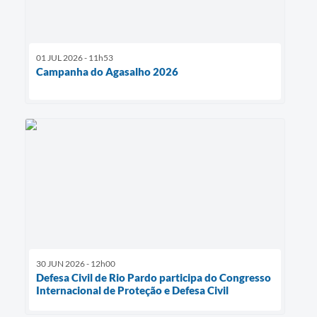
01 JUL 2026 - 11h53
Campanha do Agasalho 2026
30 JUN 2026 - 12h00
Defesa Civil de Rio Pardo participa do Congresso
Internacional de Proteção e Defesa Civil