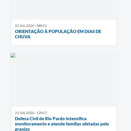
22 JUL 2026 - 08h51
ORIENTAÇÃO À POPULAÇÃO EM DIAS DE
CHUVA
21 JUL 2026 - 12h57
Defesa Civil de Rio Pardo intensifica
monitoramento e atende famílias afetadas pelo
granizo