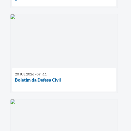
20 JUL 2026 - 09h11
Boletim da Defesa Civil