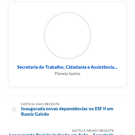
Secretaria do Trabalho, Cidadania e Assistência...
Pâmela Santos
NOTÍCIA MAIS RECENTE
Inaugurada novas dependências no ESF II em
Ramiz Galvão
NOTÍCIA MENOS RECENTE
Lançamento Projeto Inclusão em Ação – Secretaria