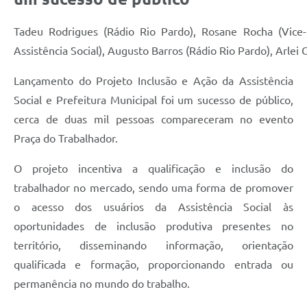
Tadeu Rodrigues (Rádio Rio Pardo), Rosane Rocha (Vice-P
Assistência Social), Augusto Barros (Rádio Rio Pardo), Arlei
Lançamento do Projeto Inclusão e Ação da Assistência
Social e Prefeitura Municipal foi um sucesso de público,
cerca de duas mil pessoas compareceram no evento
Praça do Trabalhador.
O projeto incentiva a qualificação e inclusão do
trabalhador no mercado, sendo uma forma de promover
o acesso dos usuários da Assistência Social às
oportunidades de inclusão produtiva presentes no
território, disseminando informação, orientação
qualificada e formação, proporcionando entrada ou
permanência no mundo do trabalho.