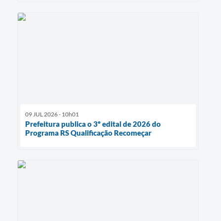
09 JUL 2026 - 10h01
Prefeitura publica o 3º edital de 2026 do
Programa RS Qualificação Recomeçar