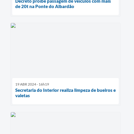
Decreto proíbe passagem de veículos com mais
de 20t na Ponte do Albardão
19 ABR 2024 - 16h19
Secretaria do Interior realiza limpeza de bueiros e
valetas