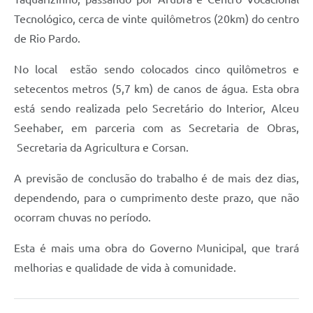
Tecnológico, cerca de vinte quilômetros (20km) do centro
de Rio Pardo.
No local estão sendo colocados cinco quilômetros e
setecentos metros (5,7 km) de canos de água. Esta obra
está sendo realizada pelo Secretário do Interior, Alceu
Seehaber, em parceria com as Secretaria de Obras,
Secretaria da Agricultura e Corsan.
A previsão de conclusão do trabalho é de mais dez dias,
dependendo, para o cumprimento deste prazo, que não
ocorram chuvas no período.
Esta é mais uma obra do Governo Municipal, que trará
melhorias e qualidade de vida à comunidade.