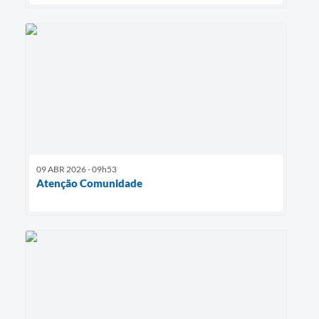
09 ABR 2026 - 09h53
Atenção Comunidade