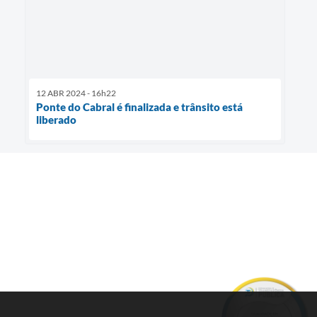
12 ABR 2024 - 16h22
Ponte do Cabral é finalizada e trânsito está
liberado