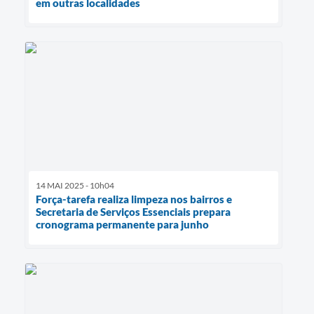
em outras localidades
14 MAI 2025 - 10h04
Força-tarefa realiza limpeza nos bairros e
Secretaria de Serviços Essenciais prepara
cronograma permanente para junho