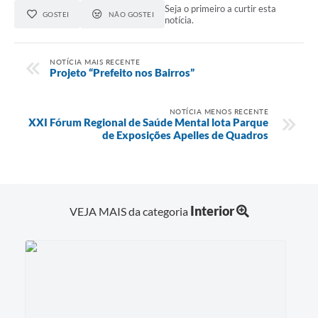
Seja o primeiro a curtir esta
GOSTEI
NÃO GOSTEI
notícia.
NOTÍCIA MAIS RECENTE
Projeto “Prefeito nos Bairros”
NOTÍCIA MENOS RECENTE
XXI Fórum Regional de Saúde Mental lota Parque
de Exposições Apelles de Quadros
Interior
VEJA MAIS da categoria