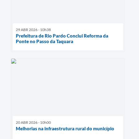
29 ABR 2026 - 10h38
Prefeitura de Rio Pardo Conclui Reforma da
Ponte no Passo da Taquara
20 ABR 2026 - 10h00
Melhorias na infraestrutura rural do município