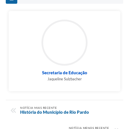
Secretaria de Educação
Jaqueline Sulzbacher
NOTÍCIA MAIS RECENTE
História do Município de Rio Pardo
NOTÍCIA MENOS RECENTE