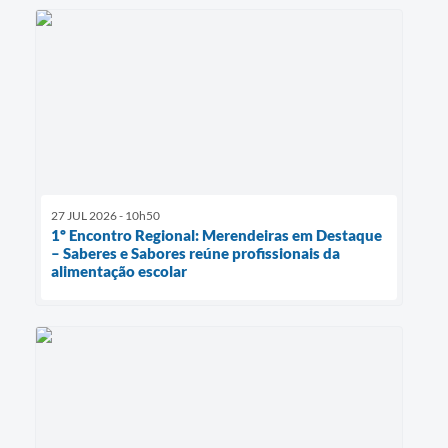
27 JUL 2026 - 10h50
1º Encontro Regional: Merendeiras em Destaque
– Saberes e Sabores reúne profissionais da
alimentação escolar