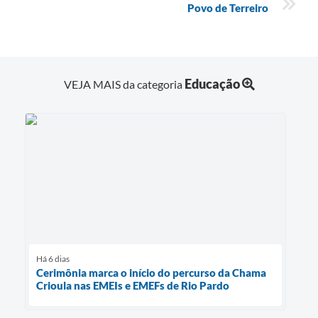
Povo de Terreiro
Educação
VEJA MAIS da categoria
Há 6 dias
Cerimônia marca o início do percurso da Chama
Crioula nas EMEIs e EMEFs de Rio Pardo