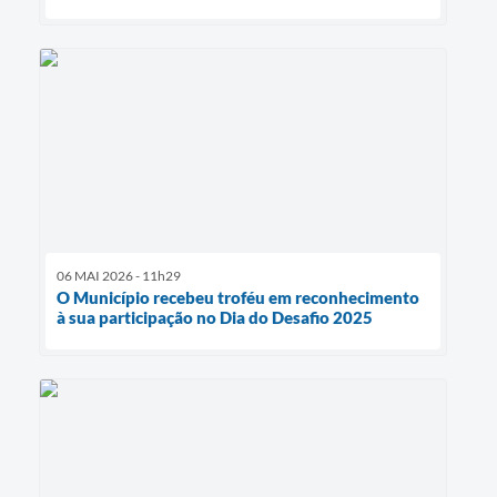
06 MAI 2026 - 11h29
O Município recebeu troféu em reconhecimento
à sua participação no Dia do Desafio 2025