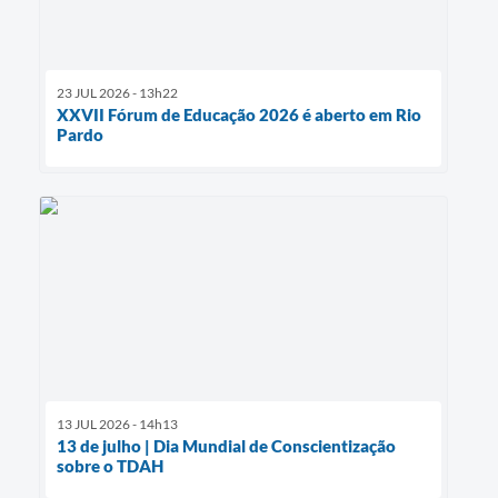
23 JUL 2026 - 13h22
XXVII Fórum de Educação 2026 é aberto em Rio
Pardo
13 JUL 2026 - 14h13
13 de julho | Dia Mundial de Conscientização
sobre o TDAH