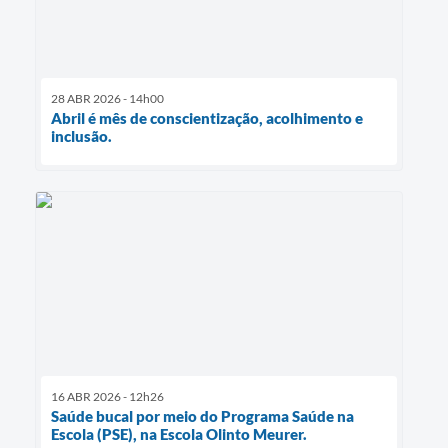
28 ABR 2026 - 14h00
Abril é mês de conscientização, acolhimento e
inclusão.
16 ABR 2026 - 12h26
Saúde bucal por meio do Programa Saúde na
Escola (PSE), na Escola Olinto Meurer.