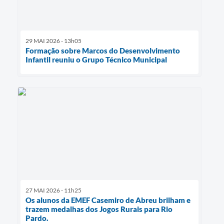
29 MAI 2026 - 13h05
Formação sobre Marcos do Desenvolvimento
Infantil reuniu o Grupo Técnico Municipal
27 MAI 2026 - 11h25
Os alunos da EMEF Casemiro de Abreu brilham e
trazem medalhas dos Jogos Rurais para Rio
Pardo.