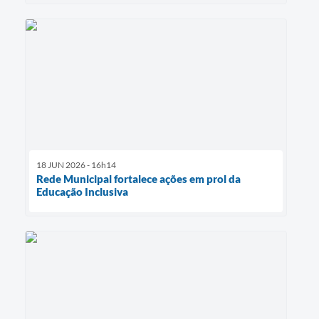
18 JUN 2026 - 16h14
Rede Municipal fortalece ações em prol da
Educação Inclusiva