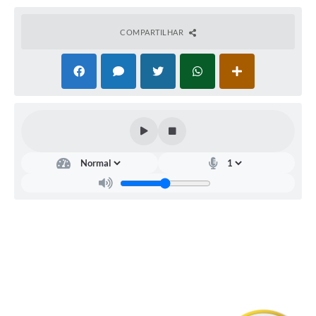
COMPARTILHAR