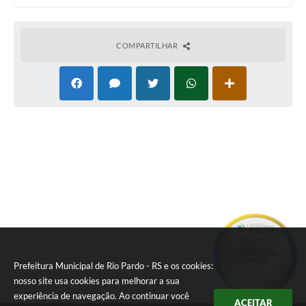
COMPARTILHAR
Prefeitura Municipal de Rio Pardo - RS e os cookies:
nosso site usa cookies para melhorar a sua
experiência de navegação. Ao continuar você
ACEITAR