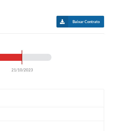
Baixar Contrato
21/10/2023