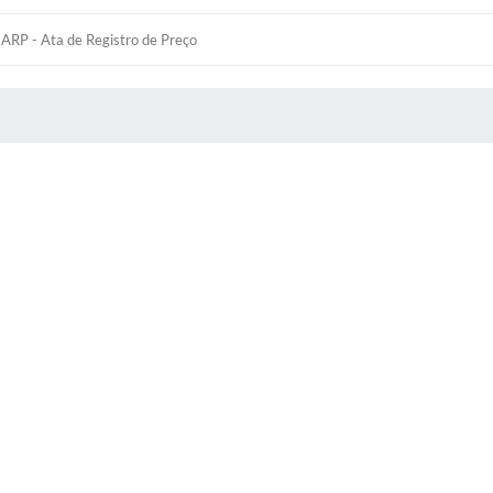
ARP - Ata de Registro de Preço
 MÍDIAS