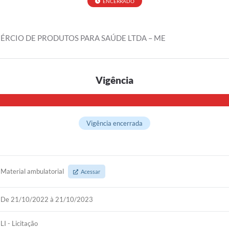
ENCERRADO
ÉRCIO DE PRODUTOS PARA SAÚDE LTDA – ME
Vigência
Vigência encerrada
Material ambulatorial
Acessar
De 21/10/2022 à 21/10/2023
LI - Licitação