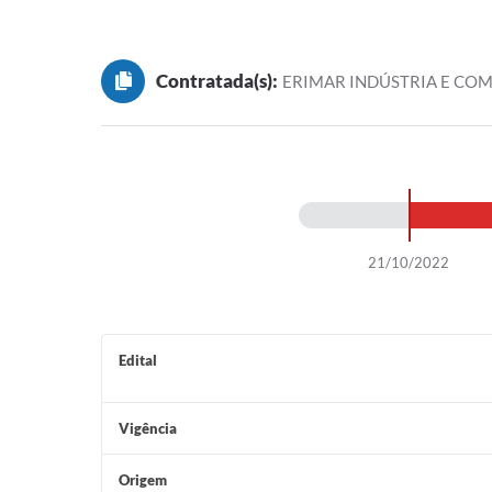
Contratada(s):
ERIMAR INDÚSTRIA E COM
21/10/2022
Edital
Vigência
Origem