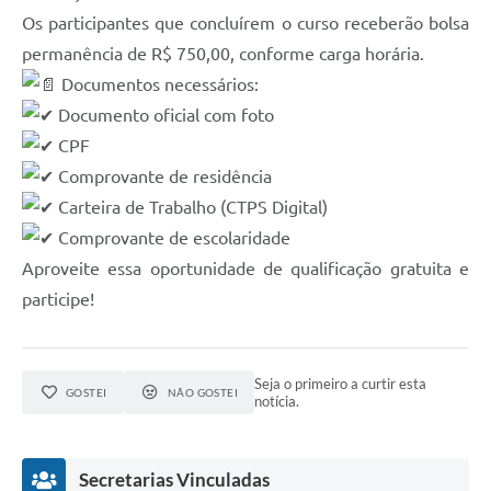
Os participantes que concluírem o curso receberão bolsa
permanência de R$ 750,00, conforme carga horária.
Documentos necessários:
Documento oficial com foto
CPF
Comprovante de residência
Carteira de Trabalho (CTPS Digital)
Comprovante de escolaridade
Aproveite essa oportunidade de qualificação gratuita e
participe!
Seja o primeiro a curtir esta
GOSTEI
NÃO GOSTEI
notícia.
Secretarias Vinculadas