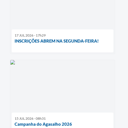
17 JUL 2026 - 17h29
INSCRIÇÕES ABREM NA SEGUNDA-FEIRA!
15 JUL 2026 - 08h31
Campanha do Agasalho 2026