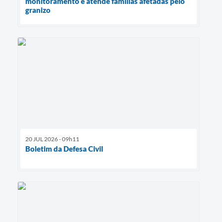
monitoramento e atende famílias afetadas pelo
granizo
20 JUL 2026 - 09h11
Boletim da Defesa Civil