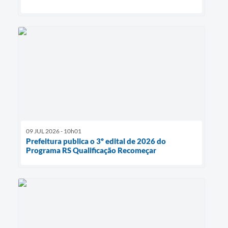
09 JUL 2026 - 10h01
Prefeitura publica o 3º edital de 2026 do
Programa RS Qualificação Recomeçar