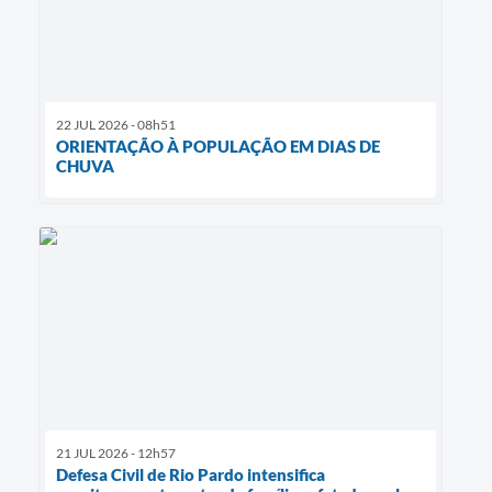
22 JUL 2026 - 08h51
ORIENTAÇÃO À POPULAÇÃO EM DIAS DE
CHUVA
21 JUL 2026 - 12h57
Defesa Civil de Rio Pardo intensifica