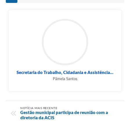
Secretaria do Trabalho, Cidadania e Assistência...
Pâmela Santos
NOTÍCIA MAIS RECENTE
Gestão municipal participa de reunião com a
diretoria da ACIS