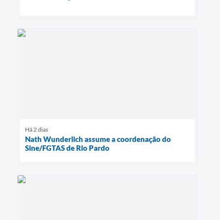
Há 2 dias
Nath Wunderlich assume a coordenação do
Sine/FGTAS de Rio Pardo