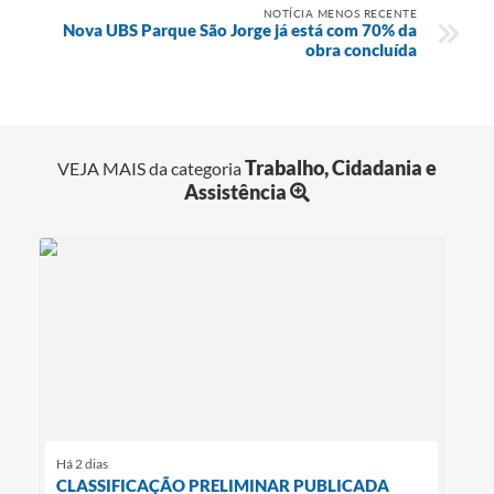
NOTÍCIA MENOS RECENTE
Nova UBS Parque São Jorge já está com 70% da
obra concluída
Trabalho, Cidadania e
VEJA MAIS da categoria
Assistência
Há 2 dias
CLASSIFICAÇÃO PRELIMINAR PUBLICADA