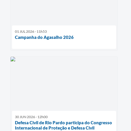
01 JUL 2026 - 11h53
Campanha do Agasalho 2026
30 JUN 2026 - 12h00
Defesa Civil de Rio Pardo participa do Congresso
Internacional de Proteção e Defesa Civil