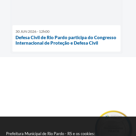
30 JUN 2026 - 12h00
Defesa Civil de Rio Pardo participa do Congresso
Internacional de Proteção e Defesa Civil
Prefeitura Municipal de Rio Pardo - RS e os cookies: