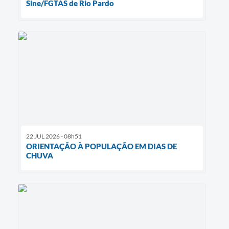
Sine/FGTAS de Rio Pardo
22 JUL 2026 - 08h51
ORIENTAÇÃO À POPULAÇÃO EM DIAS DE
CHUVA