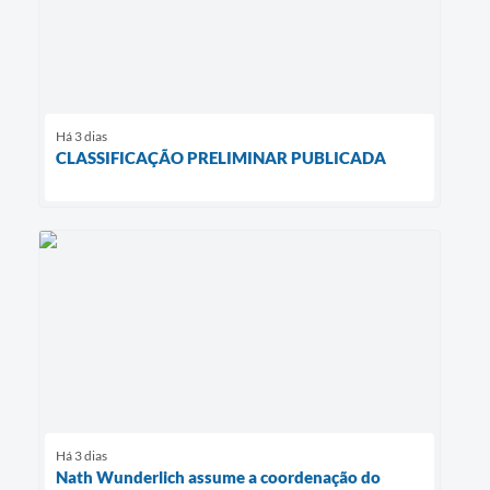
Há 3 dias
CLASSIFICAÇÃO PRELIMINAR PUBLICADA
Há 3 dias
Nath Wunderlich assume a coordenação do