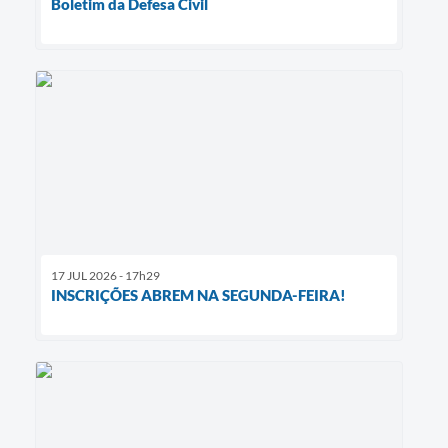
Boletim da Defesa Civil
17 JUL 2026 - 17h29
INSCRIÇÕES ABREM NA SEGUNDA-FEIRA!