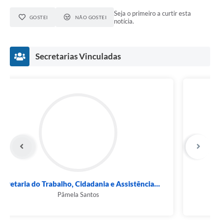
Seja o primeiro a curtir esta
GOSTEI
NÃO GOSTEI
notícia.
Secretarias Vinculadas
Secretaria do Trabalho, Cidadania e Assistência...
Pâmela Santos