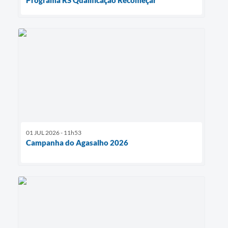
01 JUL 2026 - 11h53
Campanha do Agasalho 2026