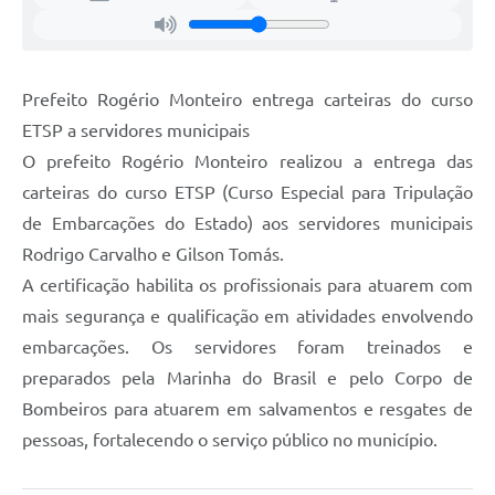
Prefeito Rogério Monteiro entrega carteiras do curso
ETSP a servidores municipais
O prefeito Rogério Monteiro realizou a entrega das
carteiras do curso ETSP (Curso Especial para Tripulação
de Embarcações do Estado) aos servidores municipais
Rodrigo Carvalho e Gilson Tomás.
A certificação habilita os profissionais para atuarem com
mais segurança e qualificação em atividades envolvendo
embarcações. Os servidores foram treinados e
preparados pela Marinha do Brasil e pelo Corpo de
Bombeiros para atuarem em salvamentos e resgates de
pessoas, fortalecendo o serviço público no município.