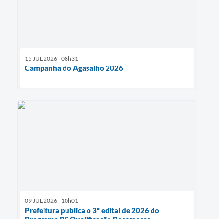
15 JUL 2026 - 08h31
Campanha do Agasalho 2026
09 JUL 2026 - 10h01
Prefeitura publica o 3º edital de 2026 do
Programa RS Qualificação Recomeçar