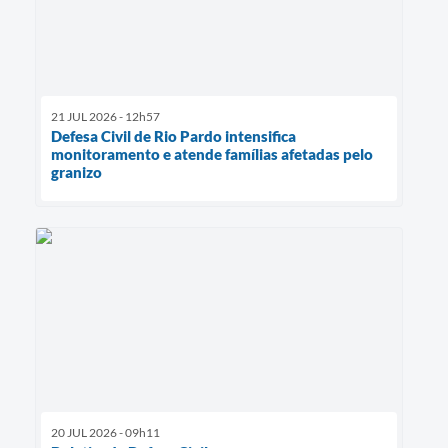
21 JUL 2026 - 12h57
Defesa Civil de Rio Pardo intensifica
monitoramento e atende famílias afetadas pelo
granizo
20 JUL 2026 - 09h11