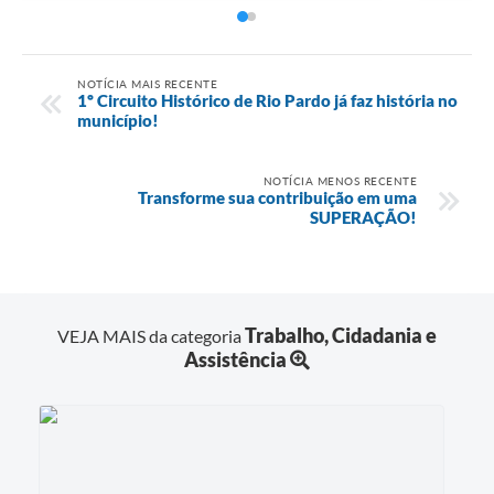
NOTÍCIA MAIS RECENTE
1º Circuito Histórico de Rio Pardo já faz história no
município!
NOTÍCIA MENOS RECENTE
Transforme sua contribuição em uma
SUPERAÇÃO!
Trabalho, Cidadania e
VEJA MAIS da categoria
Assistência