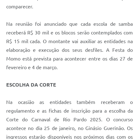
comparecer.
Na reunião foi anunciado que cada escola de samba
receberá R$ 30 mil e os blocos serão contemplados com
R$ 15 mil cada. O montante vai auxiliar as entidades na
elaboração e execução dos seus desfiles. A Festa do
Momo está prevista para acontecer entre os dias 27 de
fevereiro e 4 de março.
ESCOLHA DA CORTE
Na ocasião as entidades também receberam o
regulamento e as fichas de inscrição para a escolha da
Corte do Carnaval de Rio Pardo 2025. O concurso
acontece no dia 25 de janeiro, no Ginásio Guerinão. Os
ingressos estarão disponíveis nos próximos dias com os