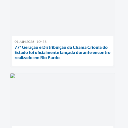
01 JUN 2026 - 10h53
77ª Geração e Distribuição da Chama Crioula do
Estado foi oficialmente lançada durante encontro
realizado em Rio Pardo