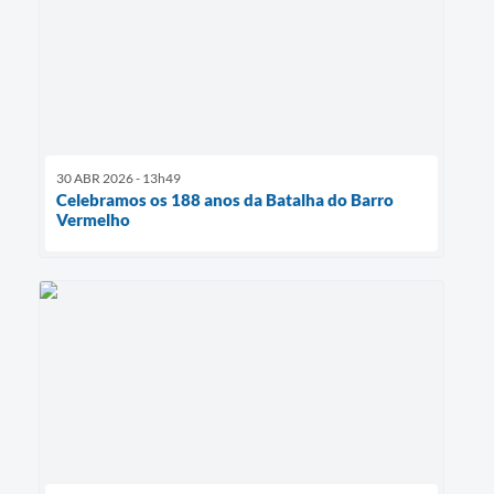
30 ABR 2026 - 13h49
Celebramos os 188 anos da Batalha do Barro
Vermelho