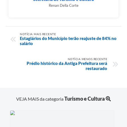
Renan Della Corte
NOTÍCIA MAIS RECENTE
Estagiários do Município terão reajuste de 84% no
salário
NOTÍCIA MENOS RECENTE
Prédio histórico da Antiga Prefeitura será
restaurado
Turismo e Cultura
VEJA MAIS da categoria