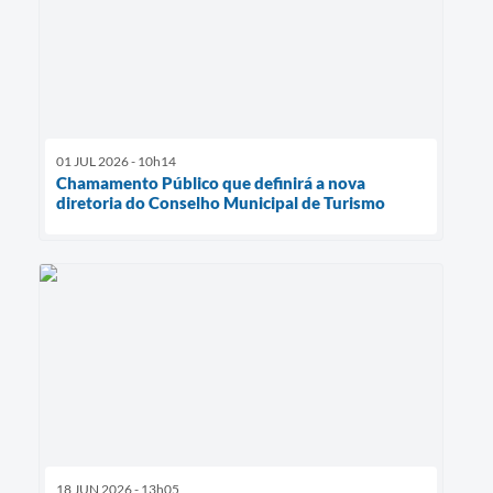
01 JUL 2026 - 10h14
Chamamento Público que definirá a nova
diretoria do Conselho Municipal de Turismo
18 JUN 2026 - 13h05