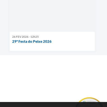
26 FEV 2026 - 12h25
29ª Festa do Peixe 2026