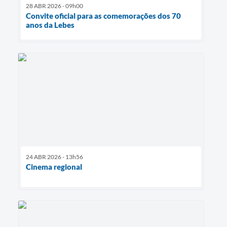
28 ABR 2026 - 09h00
Convite oficial para as comemorações dos 70
anos da Lebes
24 ABR 2026 - 13h56
Cinema regional