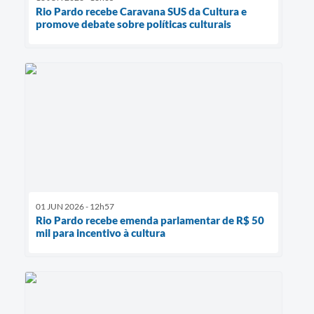
Rio Pardo recebe Caravana SUS da Cultura e
promove debate sobre políticas culturais
01 JUN 2026 - 12h57
Rio Pardo recebe emenda parlamentar de R$ 50
mil para incentivo à cultura