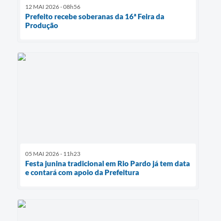
12 MAI 2026 - 08h56
Prefeito recebe soberanas da 16ª Feira da
Produção
05 MAI 2026 - 11h23
Festa junina tradicional em Rio Pardo já tem data
e contará com apoio da Prefeitura