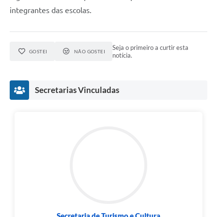
integrantes das escolas.
Seja o primeiro a curtir esta
GOSTEI
NÃO GOSTEI
notícia.
Secretarias Vinculadas
Secretaria de Turismo e Cultura