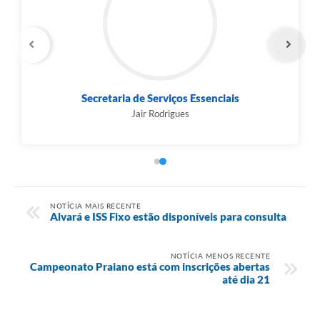
Secretaria de Serviços Essenciais
Jair Rodrigues
NOTÍCIA MAIS RECENTE
Alvará e ISS Fixo estão disponíveis para consulta
NOTÍCIA MENOS RECENTE
Campeonato Praiano está com inscrições abertas
até dia 21