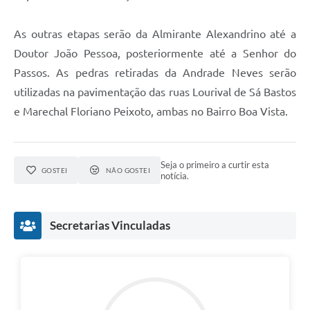
As outras etapas serão da Almirante Alexandrino até a
Doutor João Pessoa, posteriormente até a Senhor do
Passos. As pedras retiradas da Andrade Neves serão
utilizadas na pavimentação das ruas Lourival de Sá Bastos
e Marechal Floriano Peixoto, ambas no Bairro Boa Vista.
Seja o primeiro a curtir esta
GOSTEI
NÃO GOSTEI
notícia.
Secretarias Vinculadas