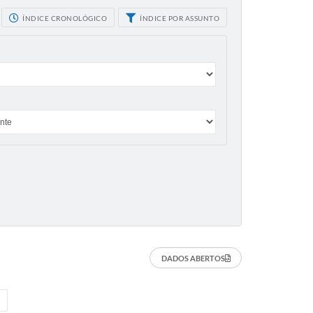
ÍNDICE CRONOLÓGICO
ÍNDICE POR ASSUNTO
DADOS ABERTOS