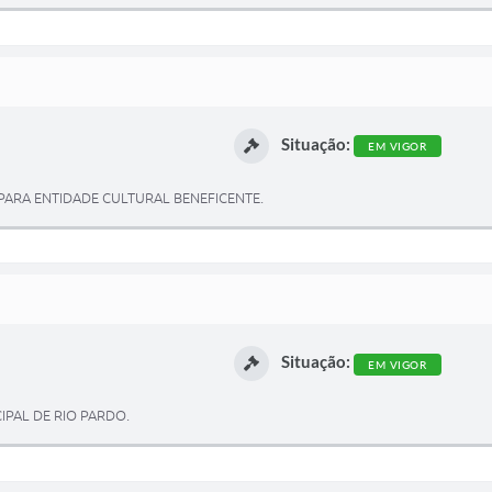
Situação:
EM VIGOR
PARA ENTIDADE CULTURAL BENEFICENTE.
Situação:
EM VIGOR
PAL DE RIO PARDO.