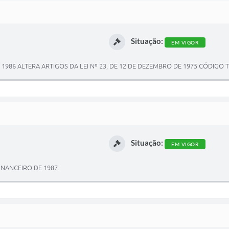
Situação:
EM VIGOR
 1986 ALTERA ARTIGOS DA LEI Nº 23, DE 12 DE DEZEMBRO DE 1975 CÓDIGO 
Situação:
EM VIGOR
INANCEIRO DE 1987.