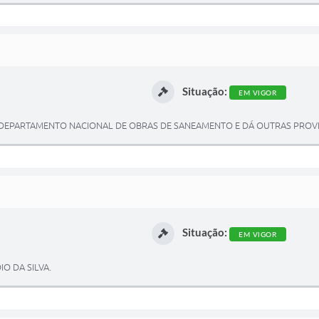
Situação:
EM VIGOR
 DEPARTAMENTO NACIONAL DE OBRAS DE SANEAMENTO E DÁ OUTRAS PROVI
Situação:
EM VIGOR
O DA SILVA.