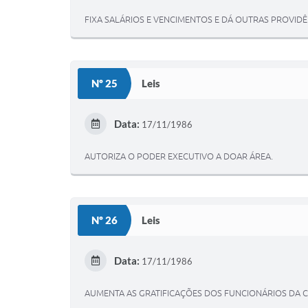
FIXA SALÁRIOS E VENCIMENTOS E DÁ OUTRAS PROVIDÊ
Nº 25
Leis
Data:
17/11/1986
AUTORIZA O PODER EXECUTIVO A DOAR ÁREA.
Nº 26
Leis
Data:
17/11/1986
AUMENTA AS GRATIFICAÇÕES DOS FUNCIONÁRIOS DA 