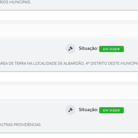
OS MUNICIPAIS.
Situação:
EM VIGOR
EA DE TERRA NA LOCALIDADE DE ALBARDÃO, 4º DISTRITO DESTE MUNICÍPI
Situação:
EM VIGOR
UTRAS PROVIDÊNCIAS.