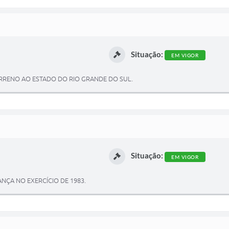
Situação:
EM VIGOR
RRENO AO ESTADO DO RIO GRANDE DO SUL.
Situação:
EM VIGOR
NÇA NO EXERCÍCIO DE 1983.