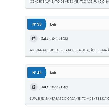
CONCEDE AUMENTO DE VENCIMENTOS AOS FUNCIONÁRI
Nº 33
Leis
Data:
10/11/1983
AUTORIZA O EXECUTIVO A RECEBER DOAÇÃO DE UMA ÁR
Nº 34
Leis
Data:
10/11/1983
SUPLEMENTA VERBAS DO ORÇAMENTO VIGENTE E DÁ O