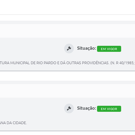
Situação:
EM VIGOR
URA MUNICIPAL DE RIO PARDO E DÁ OUTRAS PROVIDÊNCIAS. (N. R 40/1985; 
Situação:
EM VIGOR
ANA DA CIDADE.