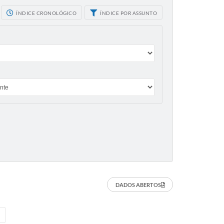
ÍNDICE CRONOLÓGICO
ÍNDICE POR ASSUNTO
DADOS ABERTOS