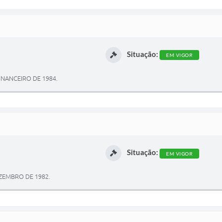
Situação:
EM VIGOR
INANCEIRO DE 1984.
Situação:
EM VIGOR
EZEMBRO DE 1982.