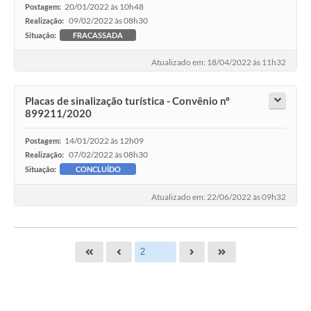
20/01/2022 às 10h48
Postagem:
09/02/2022 às 08h30
Realização:
Situação:
FRACASSADA
Atualizado em: 18/04/2022 às 11h32
Placas de sinalização turística - Convênio nº
899211/2020
14/01/2022 às 12h09
Postagem:
07/02/2022 às 08h30
Realização:
Situação:
CONCLUÍDO
Atualizado em: 22/06/2022 às 09h32