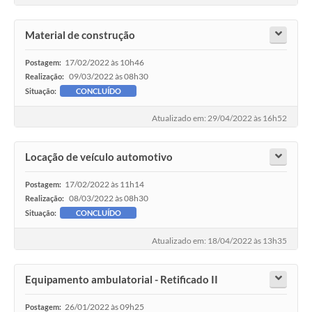
Material de construção
17/02/2022 às 10h46
Postagem:
09/03/2022 às 08h30
Realização:
Situação:
CONCLUÍDO
Atualizado em: 29/04/2022 às 16h52
Locação de veículo automotivo
17/02/2022 às 11h14
Postagem:
08/03/2022 às 08h30
Realização:
Situação:
CONCLUÍDO
Atualizado em: 18/04/2022 às 13h35
Equipamento ambulatorial - Retificado II
26/01/2022 às 09h25
Postagem: