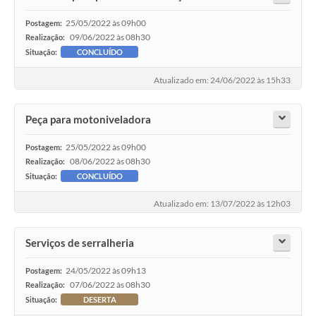
25/05/2022 às 09h00
Postagem:
09/06/2022 às 08h30
Realização:
Situação:
CONCLUÍDO
Atualizado em: 24/06/2022 às 15h33
Peça para motoniveladora
25/05/2022 às 09h00
Postagem:
08/06/2022 às 08h30
Realização:
Situação:
CONCLUÍDO
Atualizado em: 13/07/2022 às 12h03
Serviços de serralheria
24/05/2022 às 09h13
Postagem:
07/06/2022 às 08h30
Realização:
Situação:
DESERTA