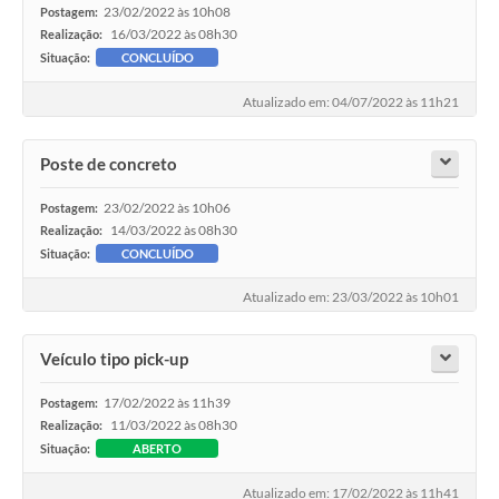
23/02/2022 às 10h08
Postagem:
16/03/2022 às 08h30
Realização:
Situação:
CONCLUÍDO
Atualizado em: 04/07/2022 às 11h21
Poste de concreto
23/02/2022 às 10h06
Postagem:
14/03/2022 às 08h30
Realização:
Situação:
CONCLUÍDO
Atualizado em: 23/03/2022 às 10h01
Veículo tipo pick-up
17/02/2022 às 11h39
Postagem:
11/03/2022 às 08h30
Realização:
Situação:
ABERTO
Atualizado em: 17/02/2022 às 11h41