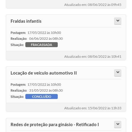
Atualizado em: 08/06/2022 às 09h45
Fraldas infantis
17/05/2022 às 10h00
Postagem:
06/06/2022 às 08h30
Realização:
Situação:
FRACASSADA
Atualizado em: 08/06/2022 às 10h41
Locação de veículo automotivo II
17/05/2022 às 10h00
Postagem:
31/05/2022 às 08h30
Realização:
Situação:
CONCLUÍDO
Atualizado em: 15/06/2022 às 13h33
Redes de proteção para ginásio - Retificado I