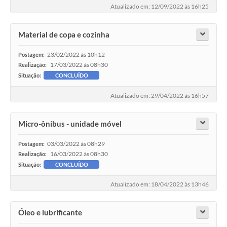
Atualizado em: 12/09/2022 às 16h25
Material de copa e cozinha
23/02/2022 às 10h12
Postagem:
17/03/2022 às 08h30
Realização:
Situação:
CONCLUÍDO
Atualizado em: 29/04/2022 às 16h57
Micro-ônibus - unidade móvel
03/03/2022 às 08h29
Postagem:
16/03/2022 às 08h30
Realização:
Situação:
CONCLUÍDO
Atualizado em: 18/04/2022 às 13h46
Óleo e lubrificante