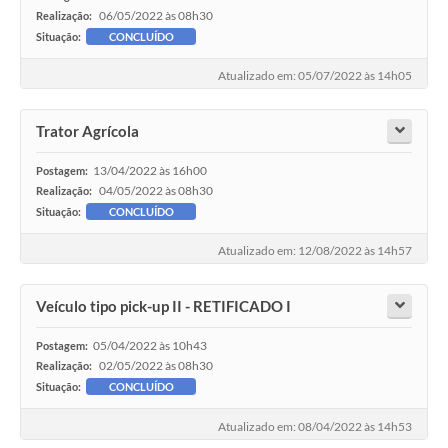
06/05/2022 às 08h30
Realização:
Situação:
CONCLUÍDO
Atualizado em: 05/07/2022 às 14h05
Trator Agrícola
13/04/2022 às 16h00
Postagem:
04/05/2022 às 08h30
Realização:
Situação:
CONCLUÍDO
Atualizado em: 12/08/2022 às 14h57
Veículo tipo pick-up II - RETIFICADO I
05/04/2022 às 10h43
Postagem:
02/05/2022 às 08h30
Realização:
Situação:
CONCLUÍDO
Atualizado em: 08/04/2022 às 14h53