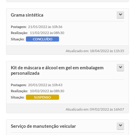
Grama sintética
21/01/2022 às 10h36
Postagem:
11/02/2022 às 08h30
Realização:
Situação:
CONCLUÍDO
Atualizado em: 18/04/2022 às 11h35
Kit de máscara e álcool em gel em embalagem
personalizada
20/01/2022 às 10h43
Postagem:
10/02/2022 às 08h30
Realização:
Situação:
SUSPENSO
Atualizado em: 09/02/2022 às 16h07
Serviço de manutenção veicular