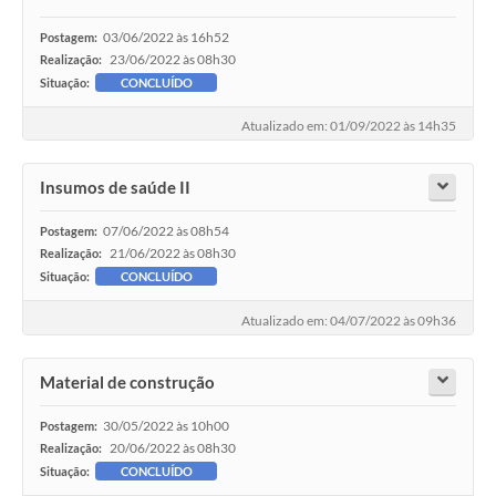
03/06/2022 às 16h52
Postagem:
23/06/2022 às 08h30
Realização:
Situação:
CONCLUÍDO
Atualizado em: 01/09/2022 às 14h35
Insumos de saúde II
07/06/2022 às 08h54
Postagem:
21/06/2022 às 08h30
Realização:
Situação:
CONCLUÍDO
Atualizado em: 04/07/2022 às 09h36
Material de construção
30/05/2022 às 10h00
Postagem:
20/06/2022 às 08h30
Realização:
Situação:
CONCLUÍDO