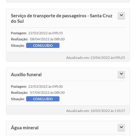
Serviço de transporte de passageiros - Santa Cruz
do Sul
22/03/2022 às 09h35
Postagem:
08/04/2022 às 08h30
Realização:
Situação:
CONCLUÍDO
Atualizado em: 23/06/2022 às 09h25
Auxílio funeral
22/03/2022 às 09h30
Postagem:
07/04/2022 às 08h30
Realização:
Situação:
CONCLUÍDO
Atualizado em: 10/05/2022 às 11h57
Água mineral