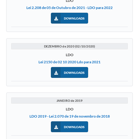
LDO
Lei 2.208 de 05 de Outubro de 2021 - LDO para 2022
DOWNLOADS
DEZEMBRO de 2020 (02/10/2020)
LDO
Lei 2150 de 02 10 2020 Ldo para 2021
DOWNLOADS
JANEIRO de 2019
LDO
LDO 2019 - Lei 2.070 de 19 de novembro de 2018
DOWNLOADS