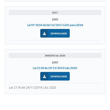
2017
LDO
Lei N° 2034 de 06/12/2017 LDO para 2018
DOWNLOADS
JANEIRO de 2020
LDO
Lei 2118 de 29/11/2019 Ldo 2020
DOWNLOADS
Lei 2118 de 29/11/2019 Ldo 2020