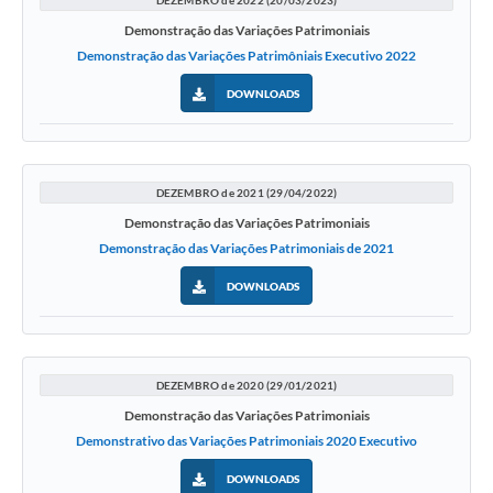
Demonstração das Variações Patrimoniais
Demonstração das Variações Patrimôniais Executivo 2022
DOWNLOADS
DEZEMBRO de 2021 (29/04/2022)
Demonstração das Variações Patrimoniais
Demonstração das Variações Patrimoniais de 2021
DOWNLOADS
DEZEMBRO de 2020 (29/01/2021)
Demonstração das Variações Patrimoniais
Demonstrativo das Variações Patrimoniais 2020 Executivo
DOWNLOADS