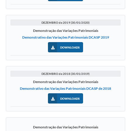
DEZEMBRO de 2019 (30/01/2020)
Demonstração das Variações Patrimoniais
Demonstrativo das Variações Patrimoniais DCASP 2019
DOWNLOADS
DEZEMBRO de 2018 (30/01/2019)
Demonstração das Variações Patrimoniais
Demonstrativo das Variações Patrimoniais DCASP de 2018
DOWNLOADS
Demonstração das Variações Patrimoniais