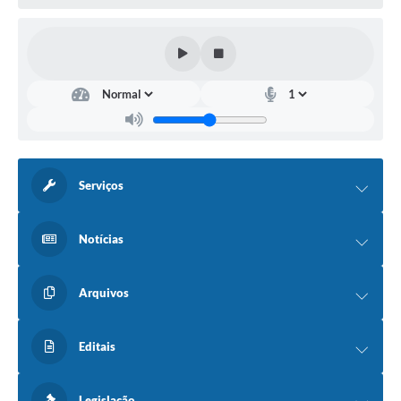
Serviços
Notícias
Arquivos
Editais
Legislação