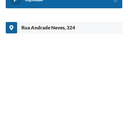
Rua Andrade Neves, 324