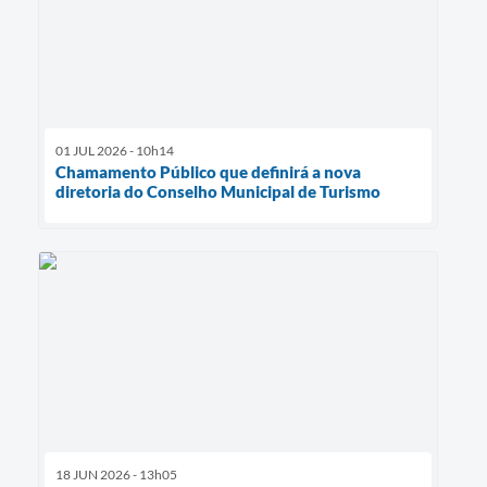
01 JUL 2026 - 10h14
Chamamento Público que definirá a nova
diretoria do Conselho Municipal de Turismo
18 JUN 2026 - 13h05