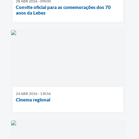
28 ABR 2026 - 09h00
Convite oficial para as comemorações dos 70
anos da Lebes
24 ABR 2026 - 13h56
Cinema regional