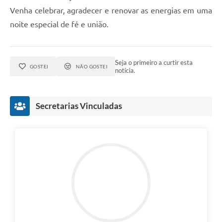
Venha celebrar, agradecer e renovar as energias em uma
noite especial de fé e união.
Seja o primeiro a curtir esta
GOSTEI
NÃO GOSTEI
notícia.
Secretarias Vinculadas