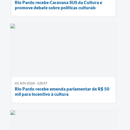
Rio Pardo recebe Caravana SUS da Cultura e
promove debate sobre políticas culturais
01 JUN 2026 - 12h57
Rio Pardo recebe emenda parlamentar de R$ 50
mil para incentivo à cultura