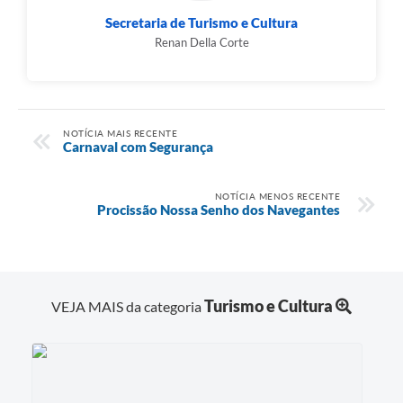
Secretaria de Turismo e Cultura
Renan Della Corte
NOTÍCIA MAIS RECENTE
Carnaval com Segurança
NOTÍCIA MENOS RECENTE
Procissão Nossa Senho dos Navegantes
Turismo e Cultura
VEJA MAIS da categoria