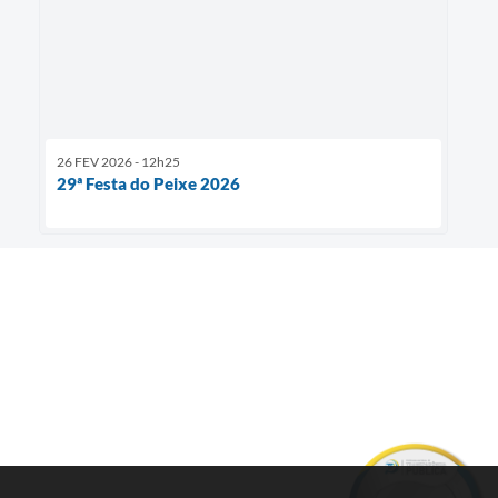
26 FEV 2026 - 12h25
29ª Festa do Peixe 2026