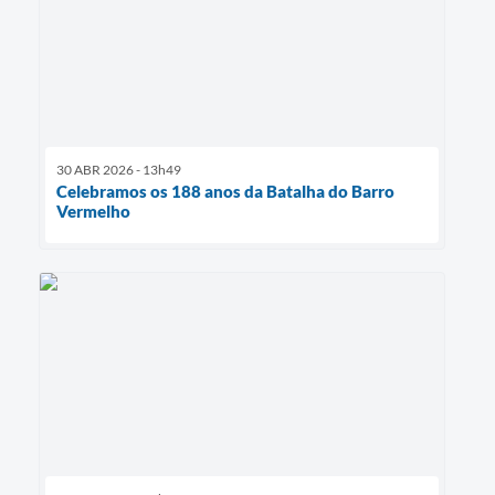
30 ABR 2026 - 13h49
Celebramos os 188 anos da Batalha do Barro
Vermelho