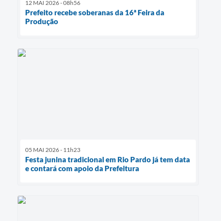
12 MAI 2026 - 08h56
Prefeito recebe soberanas da 16ª Feira da
Produção
05 MAI 2026 - 11h23
Festa junina tradicional em Rio Pardo já tem data
e contará com apoio da Prefeitura