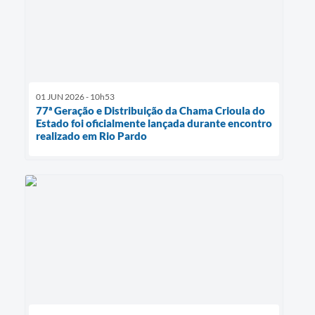
01 JUN 2026 - 10h53
77ª Geração e Distribuição da Chama Crioula do
Estado foi oficialmente lançada durante encontro
realizado em Rio Pardo