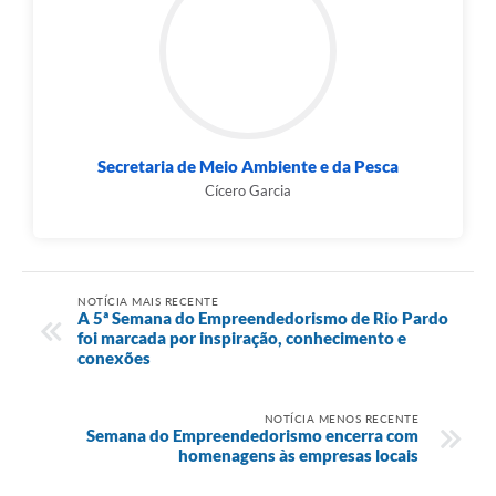
Secretaria de Meio Ambiente e da Pesca
Cícero Garcia
NOTÍCIA MAIS RECENTE
A 5ª Semana do Empreendedorismo de Rio Pardo
foi marcada por inspiração, conhecimento e
conexões
NOTÍCIA MENOS RECENTE
Semana do Empreendedorismo encerra com
homenagens às empresas locais