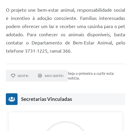
O projeto une bem-estar animal, responsabilidade social
e incentivo à adoção consciente. Famílias interessadas
podem oferecer um lar e receber uma casinha para o pet
adotado. Para conhecer os animais disponíveis, basta
contatar o Departamento de Bem-Estar Animal, pelo
telefone 3731-1225, ramal 366.
Seja o primeiro a curtir esta
GOSTEI
NÃO GOSTEI
notícia.
Secretarias Vinculadas