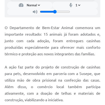
O Departamento de Bem-Estar Animal comemora um
importante resultado: 15 animais já foram adotados e,
junto com cada adoção, foram entregues casinhas
produzidas especialmente para oferecer mais conforto
térmico e proteção aos novos integrantes das famílias.
A ação faz parte do projeto de construção de casinhas
para pets, desenvolvido em parceria com a Susepe, que
utiliza mão de obra prisional na confecção das casas.
Além disso, o comércio local também participa
ativamente, com a doação de telhas e materiais de
construção, viabilizando a iniciativa.