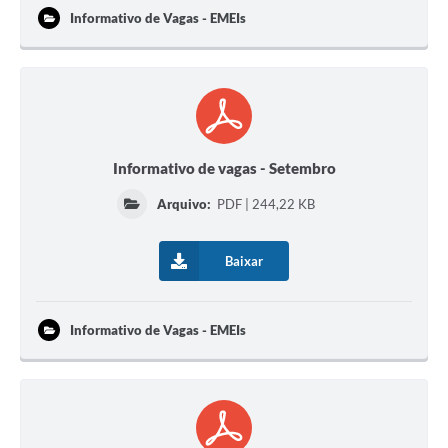
Informativo de Vagas - EMEIs
Informativo de vagas - Setembro
Arquivo:
PDF | 244,22 KB
Baixar
Informativo de Vagas - EMEIs