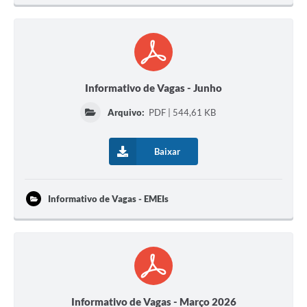
Informativo de Vagas - Junho
Arquivo:
PDF | 544,61 KB
Baixar
Informativo de Vagas - EMEIs
Informativo de Vagas - Março 2026