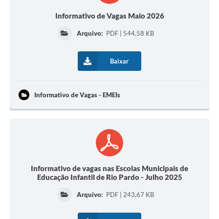
Informativo de Vagas Maio 2026
Arquivo:
PDF | 544,58 KB
Baixar
Informativo de Vagas - EMEIs
Informativo de vagas nas Escolas Municipais de
Educação Infantil de Rio Pardo - Julho 2025
Arquivo:
PDF | 243,67 KB