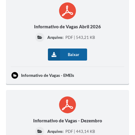
Informativo de Vagas Abril 2026
Arquivo:
PDF | 543,21 KB
Baixar
Informativo de Vagas - EMEIs
Informativo de Vagas - Dezembro
Arquivo:
PDF | 443,14 KB