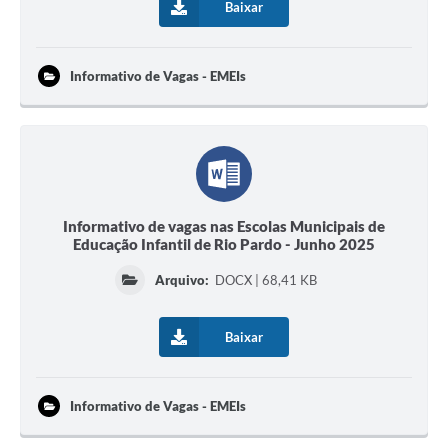
Baixar
Informativo de Vagas - EMEIs
Informativo de vagas nas Escolas Municipais de
Educação Infantil de Rio Pardo - Junho 2025
Arquivo:
DOCX | 68,41 KB
Baixar
Informativo de Vagas - EMEIs