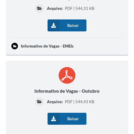
Arquivo:
PDF | 544,31 KB
Baixar
Informativo de Vagas - EMEIs
Informativo de Vagas - Outubro
Arquivo:
PDF | 544,43 KB
Baixar