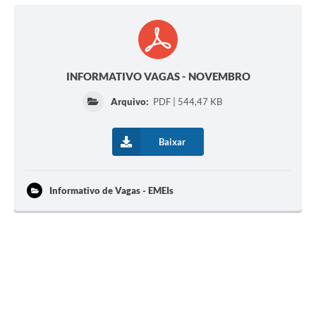
INFORMATIVO VAGAS - NOVEMBRO
Arquivo:
PDF | 544,47 KB
Baixar
Informativo de Vagas - EMEIs