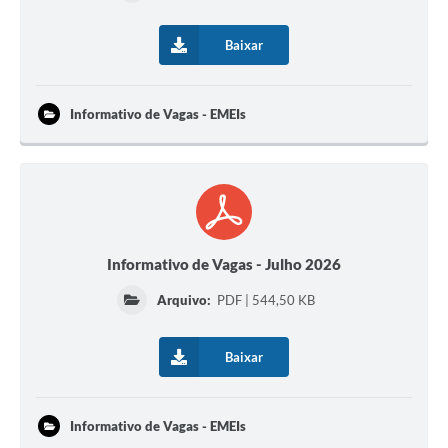
Baixar
Informativo de Vagas - EMEIs
Informativo de Vagas - Julho 2026
Arquivo:
PDF | 544,50 KB
Baixar
Informativo de Vagas - EMEIs